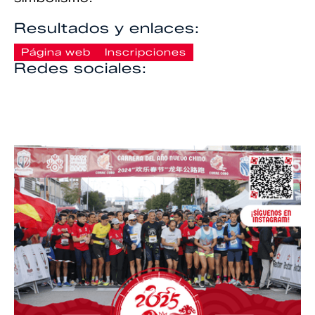
Resultados y enlaces:
Página web
Inscripciones
Redes sociales: