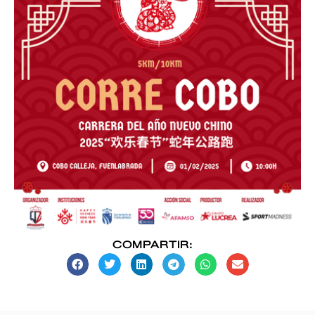
COMPARTIR: