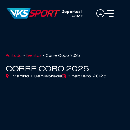
Portada
»
Eventos
»
Corre Cobo 2025
CORRE COBO 2025
Madrid,
Fuenlabrada
1 febrero 2025