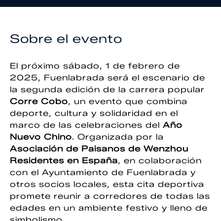
Sobre el evento
El próximo sábado, 1 de febrero de
2025, Fuenlabrada será el escenario de
la segunda edición de la carrera popular
Corre Cobo
, un evento que combina
deporte, cultura y solidaridad en el
marco de las celebraciones del
Año
Nuevo Chino
. Organizada por la
Asociación de Paisanos de Wenzhou
Residentes en España
, en colaboración
con el Ayuntamiento de Fuenlabrada y
otros socios locales, esta cita deportiva
promete reunir a corredores de todas las
edades en un ambiente festivo y lleno de
simbolismo.