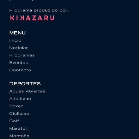
Programa producido por:
MENU
Inicio
Noticias
Programas
Eventos
Contacto
DEPORTES
Aguas Abiertas
Atletismo
Boxeo
Ciclismo
Golf
Maratón
Montaña