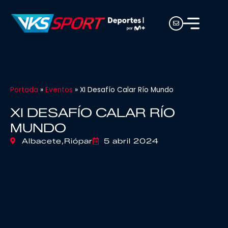
Portada
»
Eventos
»
XI Desafío Calar Río Mundo
XI DESAFÍO CALAR RÍO
MUNDO
Albacete,
Riópar
5 abril 2024