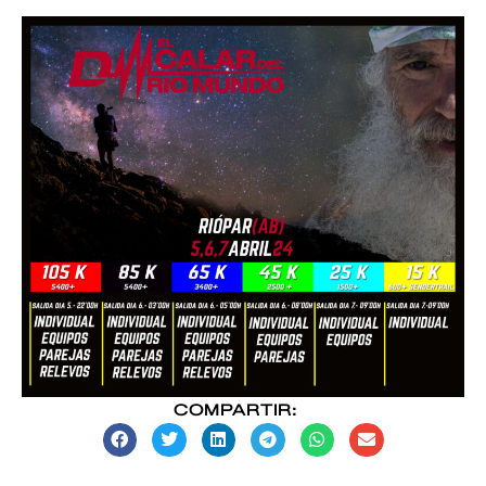
COMPARTIR: