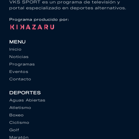
VKS SPORT es un programa de televisión y
portal especializado en deportes alternativos.
Programa producido por:
MENU
Inicio
Noticias
Programas
Eventos
Contacto
DEPORTES
Aguas Abiertas
Atletismo
Boxeo
Ciclismo
Golf
Maratón