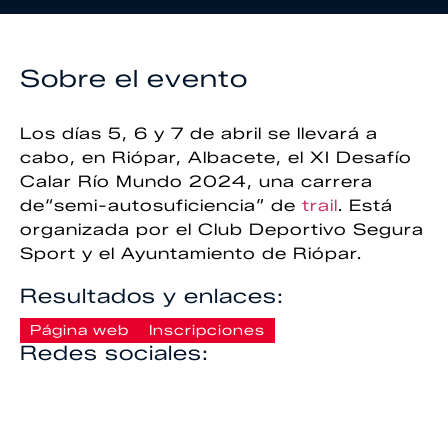
Sobre el evento
Los días 5, 6 y 7 de abril se llevará a
cabo, en Riópar, Albacete, el XI Desafío
Calar Río Mundo 2024, una carrera
de
“semi-autosuficiencia” de
trail
. Está
organizada por el
Club Deportivo Segura
Sport y el Ayuntamiento de Riópar.
Resultados y enlaces:
Página web
Inscripciones
Redes sociales: