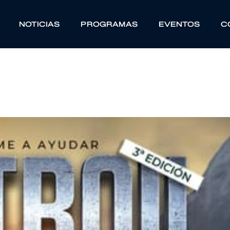
NOTICIAS
PROGRAMAS
EVENTOS
C