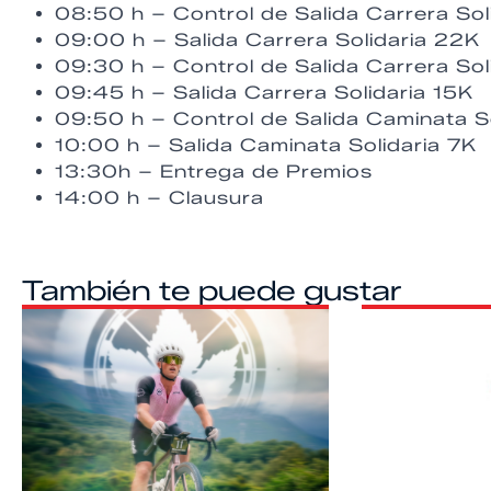
08:50 h – Control de Salida Carrera Sol
09:00 h – Salida Carrera Solidaria 22K
09:30 h – Control de Salida Carrera Sol
09:45 h – Salida Carrera Solidaria 15K
09:50 h – Control de Salida Caminata So
10:00 h – Salida Caminata Solidaria 7K
13:30h – Entrega de Premios
14:00 h – Clausura
También te puede gustar