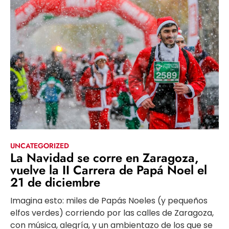
UNCATEGORIZED
La Navidad se corre en Zaragoza,
vuelve la II Carrera de Papá Noel el
21 de diciembre
Imagina esto: miles de Papás Noeles (y pequeños
elfos verdes) corriendo por las calles de Zaragoza,
con música, alegría, y un ambientazo de los que se