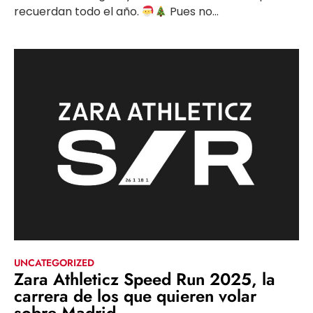
recuerdan todo el año.
Pues no...
UNCATEGORIZED
Zara Athleticz Speed Run 2025, la
carrera de los que quieren volar
sobre Madrid