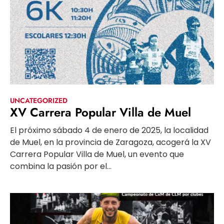
UNCATEGORIZED
XV Carrera Popular Villa de Muel
El próximo sábado 4 de enero de 2025, la localidad
de Muel, en la provincia de Zaragoza, acogerá la XV
Carrera Popular Villa de Muel, un evento que
combina la pasión por el...