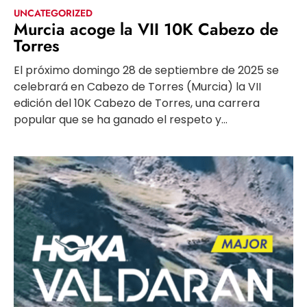
UNCATEGORIZED
Murcia acoge la VII 10K Cabezo de
Torres
El próximo domingo 28 de septiembre de 2025 se
celebrará en Cabezo de Torres (Murcia) la VII
edición del 10K Cabezo de Torres, una carrera
popular que se ha ganado el respeto y...