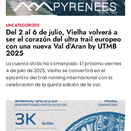
UNCATEGORIZED
Del 2 al 6 de julio, Vielha volverá a
ser el corazón del ultra trail europeo
con una nueva Val d’Aran by UTMB
2025
La cuenta atrás ha comenzado. El próximo viernes
4 de julio de 2025, Vielha se convertirá en el
epicentro del trail running internacional con la
celebración de la quinta edición de la Val...