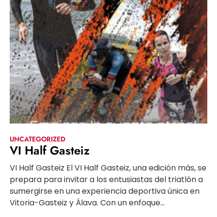
UNCATEGORIZED
VI Half Gasteiz
VI Half Gasteiz El VI Half Gasteiz, una edición más, se
prepara para invitar a los entusiastas del triatlón a
sumergirse en una experiencia deportiva única en
Vitoria-Gasteiz y Álava. Con un enfoque...