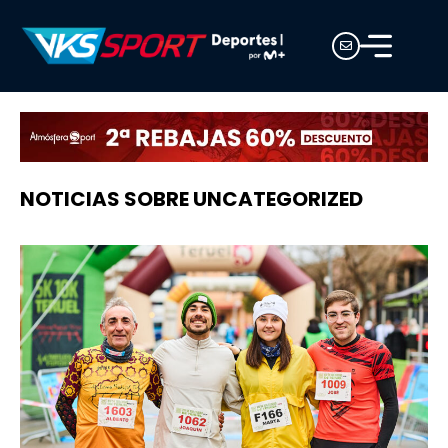
NOTICIAS SOBRE UNCATEGORIZED