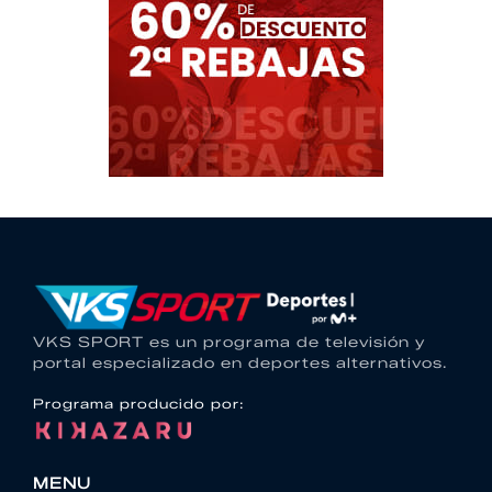
VKS SPORT es un programa de televisión y
portal especializado en deportes alternativos.
Programa producido por:
MENU