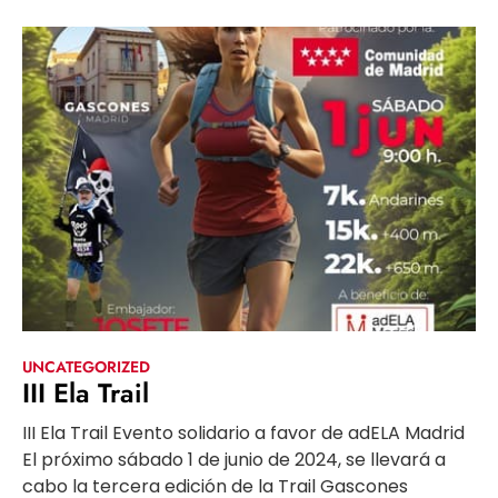
UNCATEGORIZED
III Ela Trail
III Ela Trail Evento solidario a favor de adELA Madrid
El próximo sábado 1 de junio de 2024, se llevará a
cabo la tercera edición de la Trail Gascones