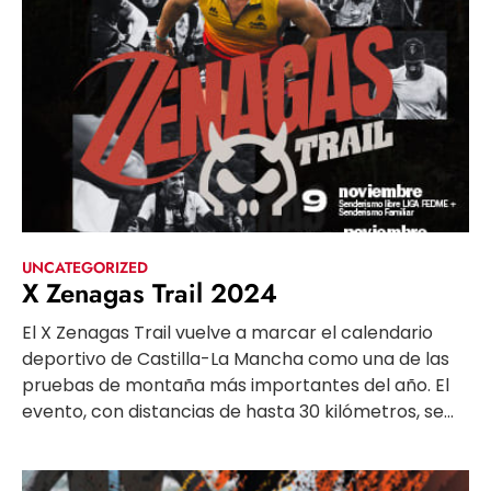
UNCATEGORIZED
X Zenagas Trail 2024
El X Zenagas Trail vuelve a marcar el calendario
deportivo de Castilla-La Mancha como una de las
pruebas de montaña más importantes del año. El
evento, con distancias de hasta 30 kilómetros, se...