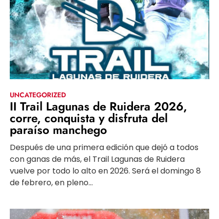
UNCATEGORIZED
II Trail Lagunas de Ruidera 2026,
corre, conquista y disfruta del
paraíso manchego
Después de una primera edición que dejó a todos
con ganas de más, el Trail Lagunas de Ruidera
vuelve por todo lo alto en 2026. Será el domingo 8
de febrero, en pleno...