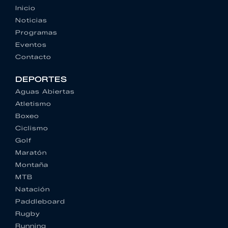
Inicio
Noticias
Programas
Eventos
Contacto
DEPORTES
Aguas Abiertas
Atletismo
Boxeo
Ciclismo
Golf
Maratón
Montaña
MTB
Natación
Paddleboard
Rugby
Running