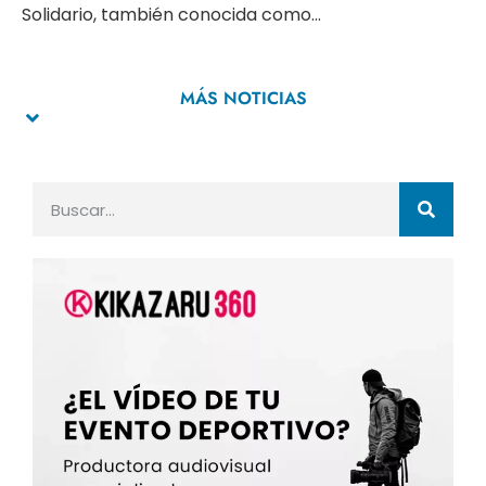
Solidario, también conocida como...
MÁS NOTICIAS