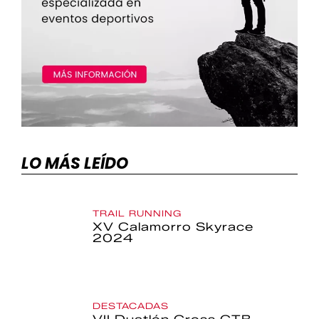
LO MÁS LEÍDO
TRAIL RUNNING
XV Calamorro Skyrace
2024
DESTACADAS