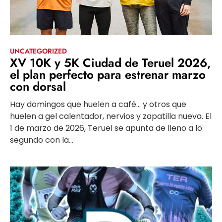
UNCATEGORIZED
XV 10K y 5K Ciudad de Teruel 2026,
el plan perfecto para estrenar marzo
con dorsal
Hay domingos que huelen a café… y otros que
huelen a gel calentador, nervios y zapatilla nueva. El
1 de marzo de 2026, Teruel se apunta de lleno a lo
segundo con la...