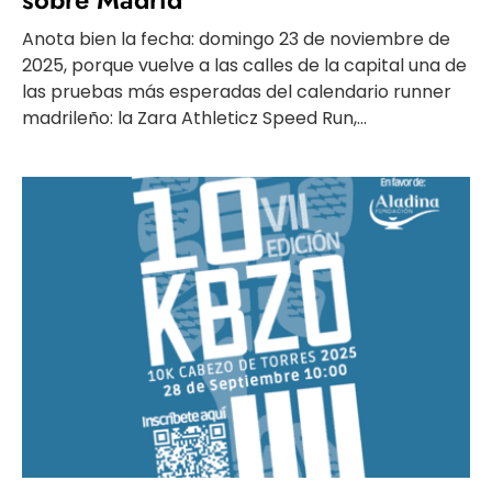
Anota bien la fecha: domingo 23 de noviembre de
2025, porque vuelve a las calles de la capital una de
las pruebas más esperadas del calendario runner
madrileño: la Zara Athleticz Speed Run,...