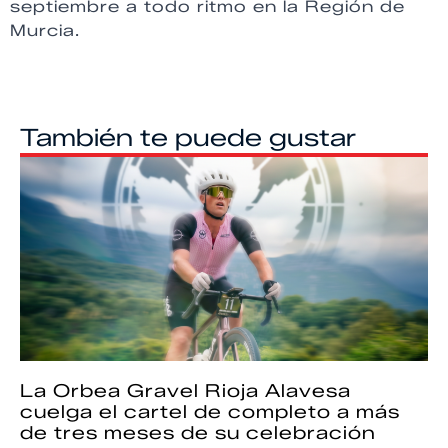
septiembre a todo ritmo en la Región de
Murcia.
También te puede gustar
La Orbea Gravel Rioja Alavesa
cuelga el cartel de completo a más
de tres meses de su celebración