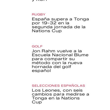
RUGBY
España supera a Tonga
por 19-32 en la
segunda jornada de la
Nations Cup
GOLF
Jon Rahm vuelve a la
Escuela Nacional Blume
para compartir su
método con la nueva
hornada del golf
español
SELECCIONES ESPAÑOLAS
Los Leones, con seis
cambios para medirse a
Tonga en la Nations
Cup