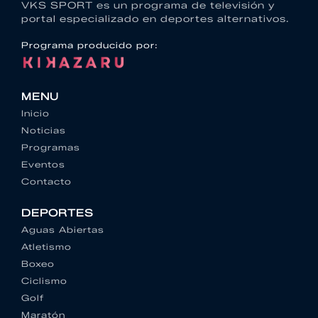
VKS SPORT es un programa de televisión y
portal especializado en deportes alternativos.
Programa producido por:
MENU
Inicio
Noticias
Programas
Eventos
Contacto
DEPORTES
Aguas Abiertas
Atletismo
Boxeo
Ciclismo
Golf
Maratón