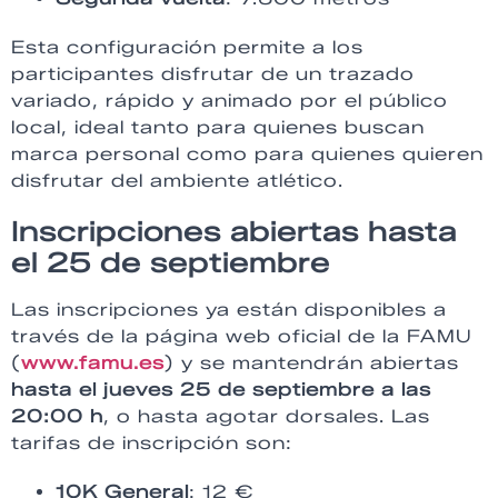
Esta configuración permite a los
participantes disfrutar de un trazado
variado, rápido y animado por el público
local, ideal tanto para quienes buscan
marca personal como para quienes quieren
disfrutar del ambiente atlético.
Inscripciones abiertas hasta
el 25 de septiembre
Las inscripciones ya están disponibles a
través de la página web oficial de la FAMU
(
www.famu.es
) y se mantendrán abiertas
hasta el jueves 25 de septiembre a las
20:00 h
, o hasta agotar dorsales. Las
tarifas de inscripción son:
10K General
: 12 €