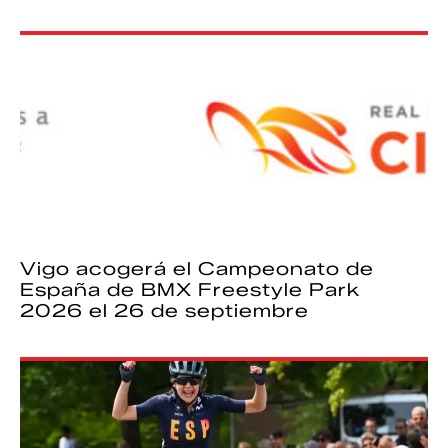
Vigo acogerá el Campeonato de
España de BMX Freestyle Park
2026 el 26 de septiembre