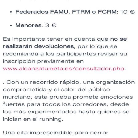
Federados FAMU, FTRM o FCRM
: 10 €
Menores
: 3 €
Es importante tener en cuenta que
no se
realizarán devoluciones
, por lo que se
recomienda a los participantes revisar su
inscripción previamente en
www.alcanzatumeta.es/consultador.php
.
. Con un recorrido rápido, una organización
comprometida y el calor del público
murciano, esta prueba promete emociones
fuertes para todos los corredores, desde
los más experimentados hasta quienes se
inician en el running.
Una cita imprescindible para cerrar