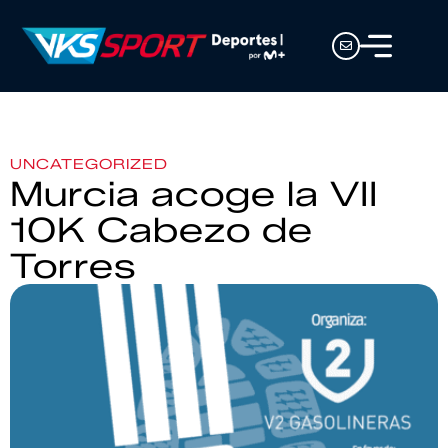
UNCATEGORIZED
Murcia acoge la VII
10K Cabezo de
Torres