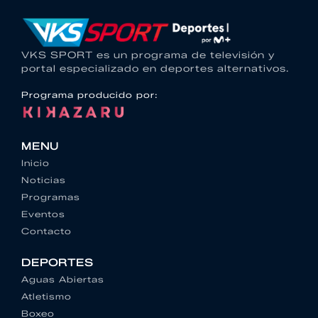
VKS SPORT es un programa de televisión y
portal especializado en deportes alternativos.
Programa producido por:
MENU
Inicio
Noticias
Programas
Eventos
Contacto
DEPORTES
Aguas Abiertas
Atletismo
Boxeo