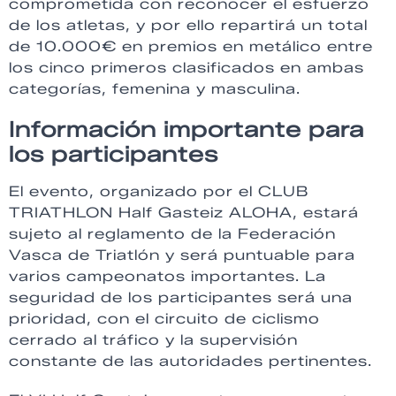
comprometida con reconocer el esfuerzo
de los atletas, y por ello repartirá un total
de 10.000€ en premios en metálico entre
los cinco primeros clasificados en ambas
categorías, femenina y masculina.
Información importante para
los participantes
El evento, organizado por el CLUB
TRIATHLON Half Gasteiz ALOHA, estará
sujeto al reglamento de la Federación
Vasca de Triatlón y será puntuable para
varios campeonatos importantes. La
seguridad de los participantes será una
prioridad, con el circuito de ciclismo
cerrado al tráfico y la supervisión
constante de las autoridades pertinentes.