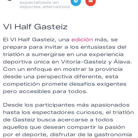
especializado en
deportes alternativos
VI Half Gasteiz
El VI Half Gasteiz, una
edición
más, se
prepara para invitar a los entusiastas del
triatlón a sumergirse en una experiencia
deportiva única en Vitoria-Gasteiz y Álava.
Con un enfoque en mostrar la provincia
desde una perspectiva diferente, esta
competición promete desafíos exigentes
pero accesibles para todos.
Desde los participantes más apasionados
hasta los espectadores curiosos, el triatlón
de Gasteiz busca acercarse a todos
aquellos que desean compartir la pasión
por el deporte, disfrutar de la gastronomía