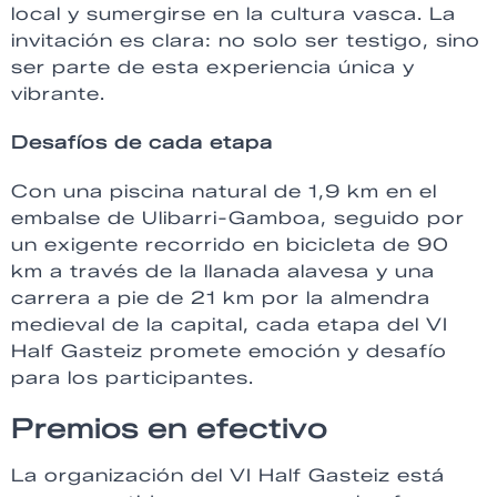
local y sumergirse en la cultura vasca. La
invitación es clara: no solo ser testigo, sino
ser parte de esta experiencia única y
vibrante.
Desafíos de cada etapa
Con una piscina natural de 1,9 km en el
embalse de Ulibarri-Gamboa, seguido por
un exigente recorrido en bicicleta de 90
km a través de la llanada alavesa y una
carrera a pie de 21 km por la almendra
medieval de la capital, cada etapa del VI
Half Gasteiz promete emoción y desafío
para los participantes.
Premios en efectivo
La organización del VI Half Gasteiz está