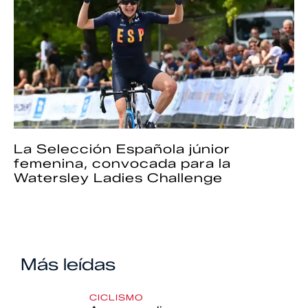
La Selección Española júnior
femenina, convocada para la
Watersley Ladies Challenge
Más leídas
CICLISMO