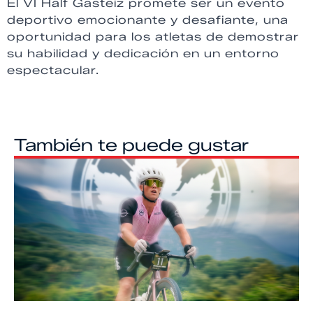
El VI Half Gasteiz promete ser un evento
deportivo emocionante y desafiante, una
oportunidad para los atletas de demostrar
su habilidad y dedicación en un entorno
espectacular.
También te puede gustar