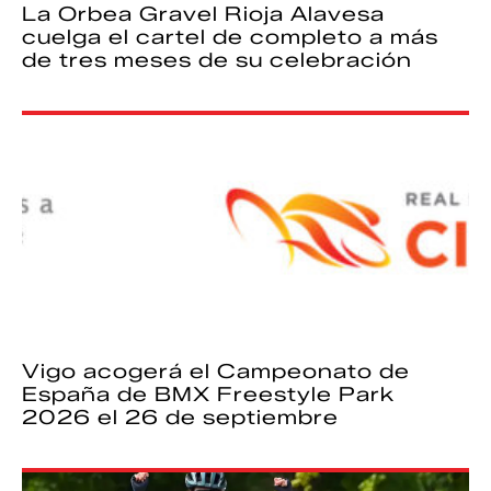
La Orbea Gravel Rioja Alavesa
cuelga el cartel de completo a más
de tres meses de su celebración
Vigo acogerá el Campeonato de
España de BMX Freestyle Park
2026 el 26 de septiembre