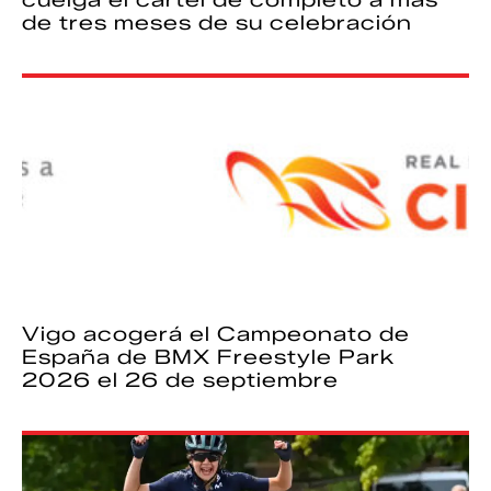
cuelga el cartel de completo a más
de tres meses de su celebración
Vigo acogerá el Campeonato de
España de BMX Freestyle Park
2026 el 26 de septiembre