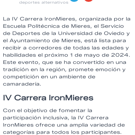
deportes alternativos
La IV Carrera IronMieres, organizada por la
Escuela Politécnica de Mieres, el Servicio
de Deportes de la Universidad de Oviedo y
el Ayuntamiento de Mieres, está lista para
recibir a corredores de todas las edades y
habilidades el próximo 1 de mayo de 2024.
Este evento, que se ha convertido en una
tradición en la región, promete emoción y
competición en un ambiente de
camaradería.
IV Carrera IronMieres
Con el objetivo de fomentar la
participación inclusiva, la IV Carrera
IronMieres ofrece una amplia variedad de
categorías para todos los participantes.