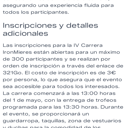
asegurando una experiencia fluida para
todos los participantes.
Inscripciones y detalles
adicionales
Las inscripciones para la IV Carrera
IronMieres están abiertas para un máximo
de 300 participantes y se realizan por
orden de inscripción a través del enlace de
321Go. El costo de inscripción es de 3€
por persona, lo que asegura que el evento
sea accesible para todos los interesados.
La carrera comenzará a las 13:00 horas
del 1 de mayo, con la entrega de trofeos
programada para las 13:30 horas. Durante
el evento, se proporcionará un
guardarropa, taquillas, zona de vestuarios
y duchas para la comodidad de los