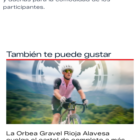
participantes.
También te puede gustar
La Orbea Gravel Rioja Alavesa