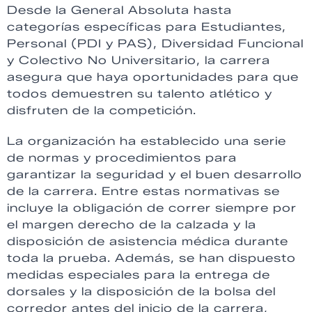
Desde la General Absoluta hasta
categorías específicas para Estudiantes,
Personal (PDI y PAS), Diversidad Funcional
y Colectivo No Universitario, la carrera
asegura que haya oportunidades para que
todos demuestren su talento atlético y
disfruten de la competición.
La organización ha establecido una serie
de normas y procedimientos para
garantizar la seguridad y el buen desarrollo
de la carrera. Entre estas normativas se
incluye la obligación de correr siempre por
el margen derecho de la calzada y la
disposición de asistencia médica durante
toda la prueba. Además, se han dispuesto
medidas especiales para la entrega de
dorsales y la disposición de la bolsa del
corredor antes del inicio de la carrera,