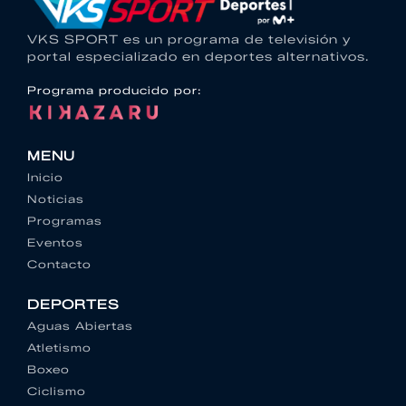
VKS SPORT es un programa de televisión y
portal especializado en deportes alternativos.
Programa producido por:
MENU
Inicio
Noticias
Programas
Eventos
Contacto
DEPORTES
Aguas Abiertas
Atletismo
Boxeo
Ciclismo