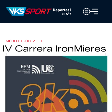
UNCATEGORIZED
IV Carrera IronMieres