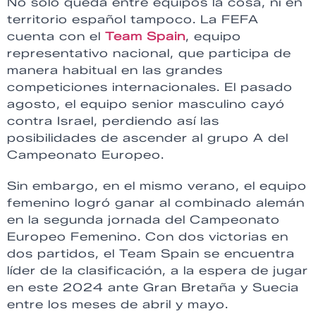
No solo queda entre equipos la cosa, ni en
territorio español tampoco. La FEFA
cuenta con el
Team Spain
, equipo
representativo nacional, que participa de
manera habitual en las grandes
competiciones internacionales. El pasado
agosto, el equipo senior masculino cayó
contra Israel, perdiendo así las
posibilidades de ascender al grupo A del
Campeonato Europeo.
Sin embargo, en el mismo verano, el equipo
femenino logró ganar al combinado alemán
en la segunda jornada del Campeonato
Europeo Femenino. Con dos victorias en
dos partidos, el Team Spain se encuentra
líder de la clasificación, a la espera de jugar
en este 2024 ante Gran Bretaña y Suecia
entre los meses de abril y mayo.