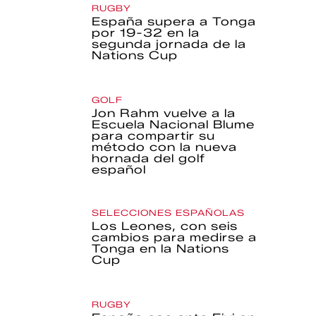
RUGBY
España supera a Tonga
por 19-32 en la
segunda jornada de la
Nations Cup
GOLF
Jon Rahm vuelve a la
Escuela Nacional Blume
para compartir su
método con la nueva
hornada del golf
español
SELECCIONES ESPAÑOLAS
Los Leones, con seis
cambios para medirse a
Tonga en la Nations
Cup
RUGBY