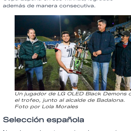
además de manera consecutiva.
Un jugador de LG OLED Black Demons 
el trofeo, junto al alcalde de Badalona.
Foto por Lola Morales
Selección española