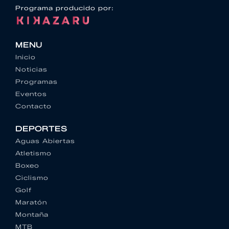
Programa producido por:
MENU
Inicio
Noticias
Programas
Eventos
Contacto
DEPORTES
Aguas Abiertas
Atletismo
Boxeo
Ciclismo
Golf
Maratón
Montaña
MTB