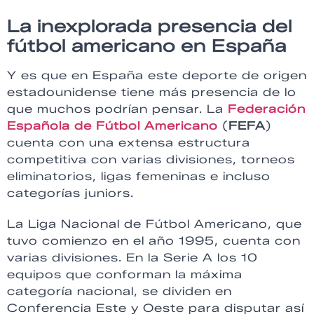
La inexplorada presencia del
fútbol americano en España
Y es que en España este deporte de origen
estadounidense tiene más presencia de lo
que muchos podrían pensar. La
Federación
Española de Fútbol Americano
(
FEFA
)
cuenta con una extensa estructura
competitiva con varias divisiones, torneos
eliminatorios, ligas femeninas e incluso
categorías juniors.
La Liga Nacional de Fútbol Americano, que
tuvo comienzo en el año 1995, cuenta con
varias divisiones. En la Serie A los 10
equipos que conforman la máxima
categoría nacional, se dividen en
Conferencia Este y Oeste para disputar así