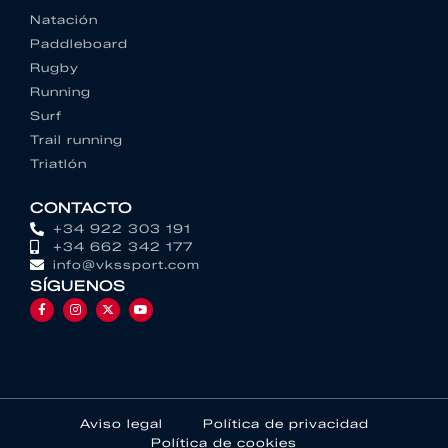
Natación
Paddleboard
Rugby
Running
Surf
Trail running
Triatlón
CONTACTO
+34 922 303 191
+34 662 342 177
info@vkssport.com
SÍGUENOS
Aviso legal
Política de privacidad
Política de cookies