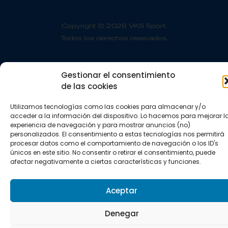
Copyright © 2026 VKS Sport.
Todos los derechos resevados.
Gestionar el consentimiento
de las cookies
Utilizamos tecnologías como las cookies para almacenar y/o
acceder a la información del dispositivo. Lo hacemos para mejorar l
experiencia de navegación y para mostrar anuncios (no)
personalizados. El consentimiento a estas tecnologías nos permitirá
procesar datos como el comportamiento de navegación o los ID's
únicos en este sitio. No consentir o retirar el consentimiento, puede
afectar negativamente a ciertas características y funciones.
Aceptar
Denegar