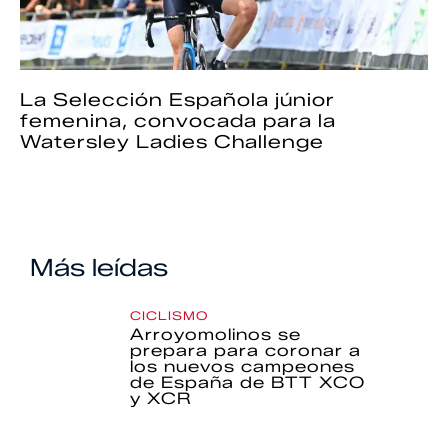
La Selección Española júnior
femenina, convocada para la
Watersley Ladies Challenge
Más leídas
CICLISMO
Arroyomolinos se
prepara para coronar a
los nuevos campeones
de España de BTT XCO
y XCR