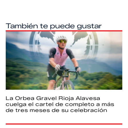
También te puede gustar
La Orbea Gravel Rioja Alavesa
cuelga el cartel de completo a más
de tres meses de su celebración