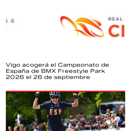
Vigo acogerá el Campeonato de
España de BMX Freestyle Park
2026 el 26 de septiembre