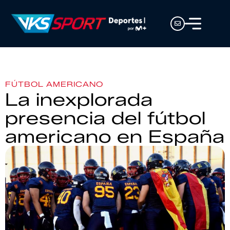
FÚTBOL AMERICANO
La inexplorada
presencia del fútbol
americano en España