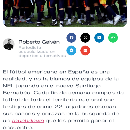
Roberto Galván
Periodista
especializado en
deportes alternativos
El fútbol americano en España es una
realidad, y no hablamos de equipos de la
NFL jugando en el nuevo Santiago
Bernabéu. Cada fin de semana campos de
fútbol de todo el territorio nacional son
testigos de cómo 22 jugadores chocan
sus cascos y corazas en la búsqueda de
un
touchdown
que les permita ganar el
encuentro.