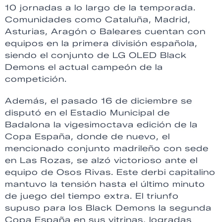
10 jornadas a lo largo de la temporada.
Comunidades como Cataluña, Madrid,
Asturias, Aragón o Baleares cuentan con
equipos en la primera división española,
siendo el conjunto de LG OLED Black
Demons el actual campeón de la
competición.
Además, el pasado 16 de diciembre se
disputó en el Estadio Municipal de
Badalona la vigesimoctava edición de la
Copa España, donde de nuevo, el
mencionado conjunto madrileño con sede
en Las Rozas, se alzó victorioso ante el
equipo de Osos Rivas. Este derbi capitalino
mantuvo la tensión hasta el último minuto
de juego del tiempo extra. El triunfo
supuso para los Black Demons la segunda
Copa España en sus vitrinas, logradas