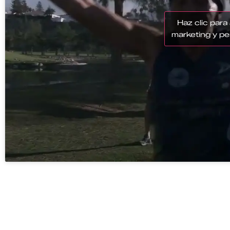
Haz clic para
marketing y pe