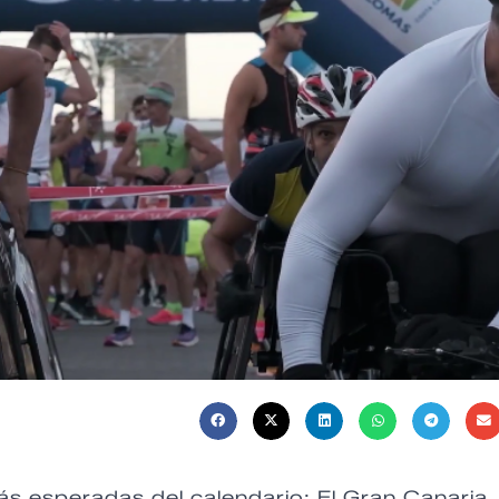
s esperadas del calendario: El Gran Canaria