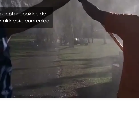
 aceptar cookies de
rmitir este contenido