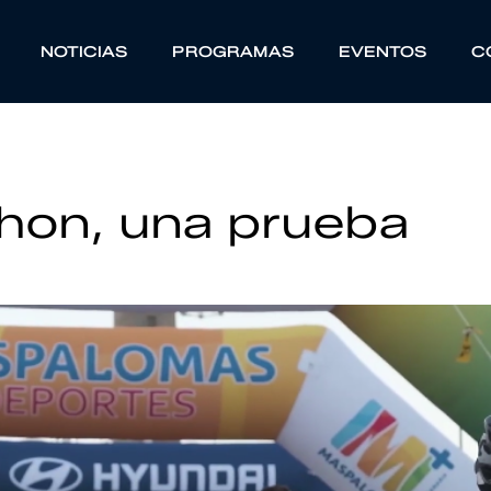
NOTICIAS
PROGRAMAS
EVENTOS
C
hon, una prueba