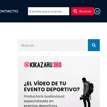
Buscar
ONTACTO