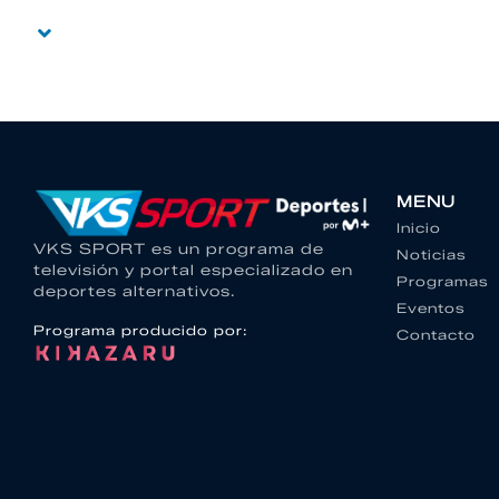
MENU
Inicio
VKS SPORT es un programa de
Noticias
televisión y portal especializado en
Programas
deportes alternativos.
Eventos
Programa producido por:
Contacto