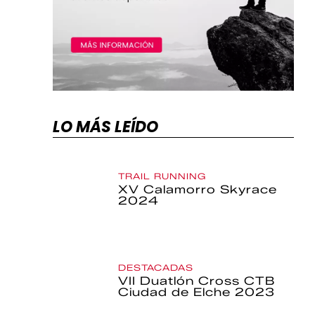
LO MÁS LEÍDO
TRAIL RUNNING
XV Calamorro Skyrace
2024
DESTACADAS
VII Duatlón Cross CTB
Ciudad de Elche 2023