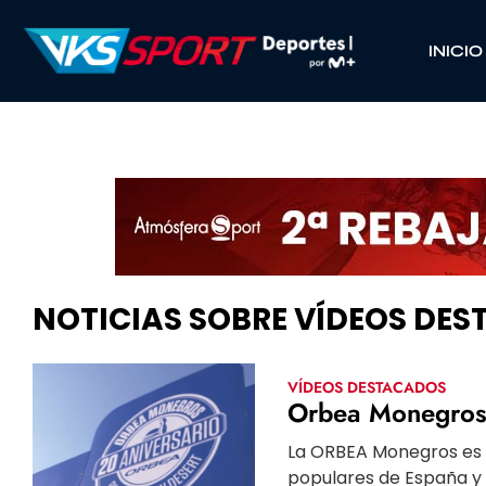
INICIO
NOTICIAS SOBRE VÍDEOS DE
VÍDEOS DESTACADOS
Orbea Monegros 
La ORBEA Monegros es 
populares de España y 