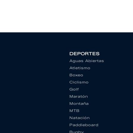
DEPORTES
Aguas Abiertas
Atletismo
Boxeo
Ciclismo
Golf
Maratón
Montaña
MTB
Natación
Paddleboard
Rugby