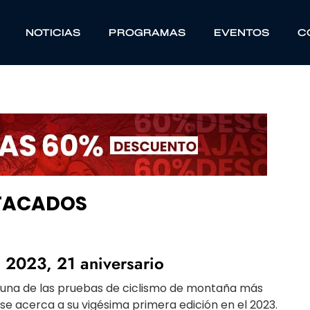
NOTICIAS
PROGRAMAS
EVENTOS
C
STACADOS
2023, 21 aniversario
una de las pruebas de ciclismo de montaña más
se acerca a su vigésima primera edición en el 2023.