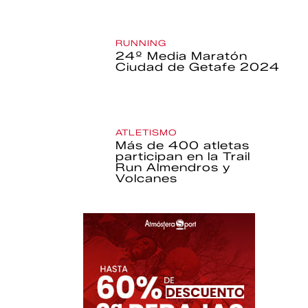
RUNNING
24º Media Maratón
Ciudad de Getafe 2024
ATLETISMO
Más de 400 atletas
participan en la Trail
Run Almendros y
Volcanes