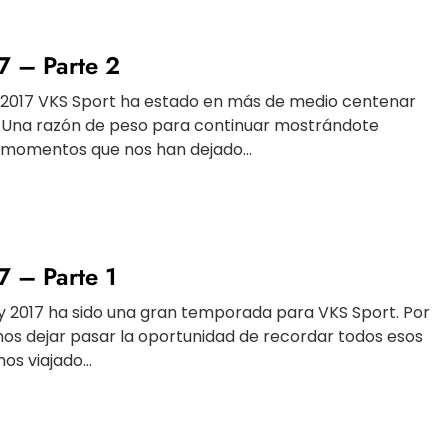
 – Parte 2
 2017 VKS Sport ha estado en más de medio centenar
. Una razón de peso para continuar mostrándote
 momentos que nos han dejado...
 – Parte 1
y 2017 ha sido una gran temporada para VKS Sport. Por
os dejar pasar la oportunidad de recordar todos esos
os viajado...