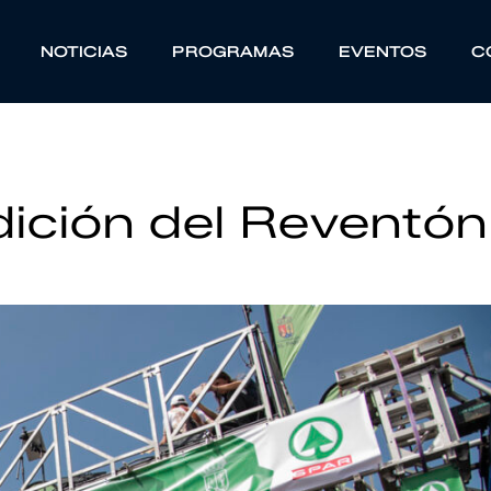
NOTICIAS
PROGRAMAS
EVENTOS
C
dición del Reventón