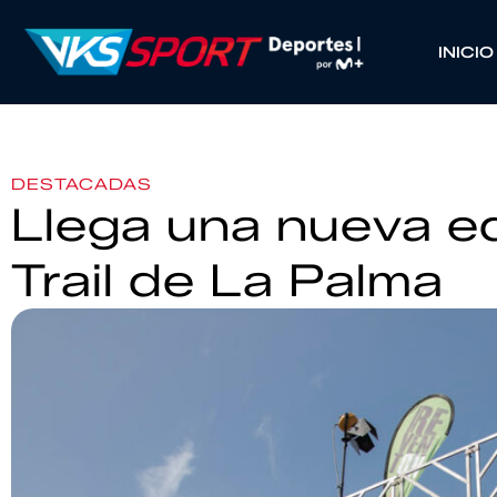
INICIO
DESTACADAS
Llega una nueva e
Trail de La Palma