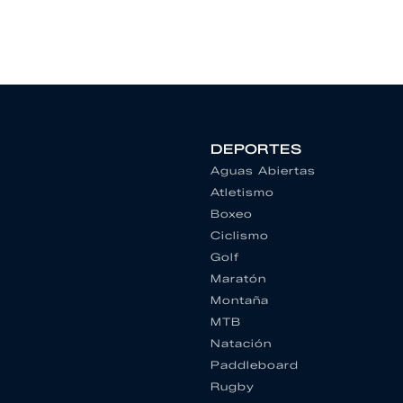
DEPORTES
Aguas Abiertas
Atletismo
Boxeo
Ciclismo
Golf
Maratón
Montaña
MTB
Natación
Paddleboard
Rugby