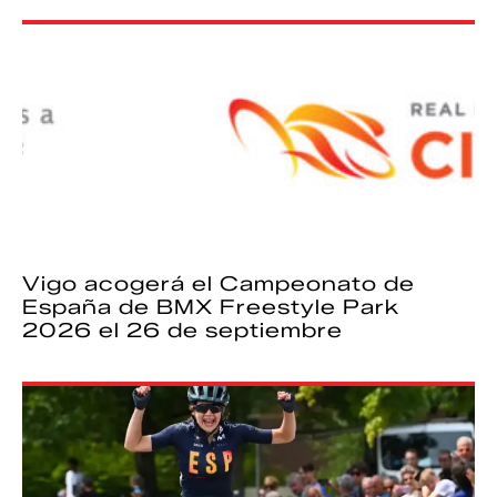
Vigo acogerá el Campeonato de
España de BMX Freestyle Park
2026 el 26 de septiembre