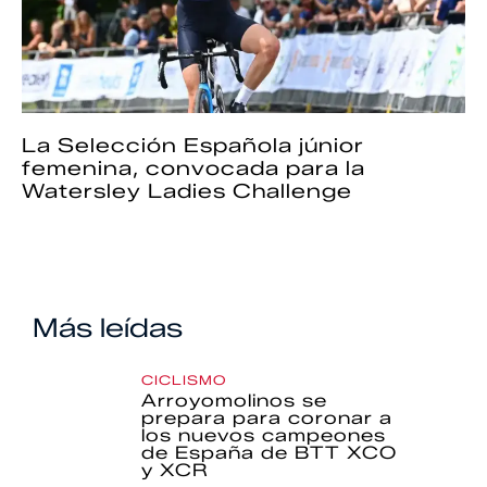
La Selección Española júnior
femenina, convocada para la
Watersley Ladies Challenge
Más leídas
CICLISMO
Arroyomolinos se
prepara para coronar a
los nuevos campeones
de España de BTT XCO
y XCR