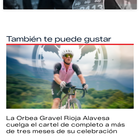
También te puede gustar
La Orbea Gravel Rioja Alavesa
cuelga el cartel de completo a más
de tres meses de su celebración