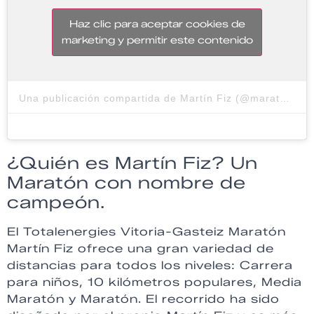
Haz clic para aceptar cookies de
marketing y permitir este contenido
Una publicación compartida de Martín Fiz (@maratonfiz)
¿Quién es Martín Fiz? Un
Maratón con nombre de
campeón.
El Totalenergies Vitoria-Gasteiz Maratón
Martín Fiz ofrece una gran variedad de
distancias para todos los niveles: Carrera
para niños, 10 kilómetros populares, Media
Maratón y Maratón. El recorrido ha sido