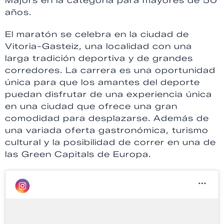
Majors en la categoría para mayores de 50
años.
El maratón se celebra en la ciudad de
Vitoria-Gasteiz, una localidad con una
larga tradición deportiva y de grandes
corredores. La carrera es una oportunidad
única para que los amantes del deporte
puedan disfrutar de una experiencia única
en una ciudad que ofrece una gran
comodidad para desplazarse. Además de
una variada oferta gastronómica, turismo
cultural y la posibilidad de correr en una de
las Green Capitals de Europa.