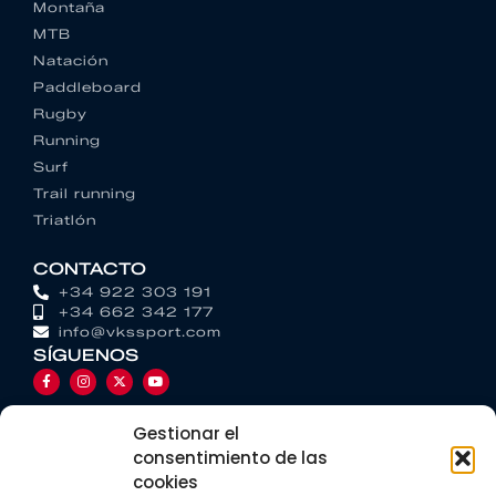
Montaña
MTB
Natación
Paddleboard
Rugby
Running
Surf
Trail running
Triatlón
CONTACTO
+34 922 303 191
+34 662 342 177
info@vkssport.com
SÍGUENOS
Gestionar el
consentimiento de las
cookies