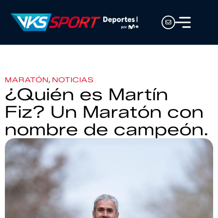
,
MARATÓN
NOTICIAS
¿Quién es Martín
Fiz? Un Maratón con
nombre de campeón.