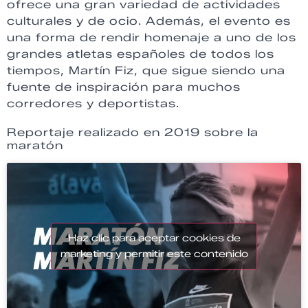
ofrece una gran variedad de actividades
culturales y de ocio. Además, el evento es
una forma de rendir homenaje a uno de los
grandes atletas españoles de todos los
tiempos, Martín Fiz, que sigue siendo una
fuente de inspiración para muchos
corredores y deportistas.
Reportaje realizado en 2019 sobre la
maratón
Haz clic para aceptar cookies de
marketing y permitir este contenido