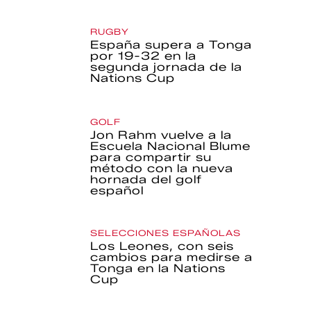
RUGBY
España supera a Tonga
por 19-32 en la
segunda jornada de la
Nations Cup
GOLF
Jon Rahm vuelve a la
Escuela Nacional Blume
para compartir su
método con la nueva
hornada del golf
español
SELECCIONES ESPAÑOLAS
Los Leones, con seis
cambios para medirse a
Tonga en la Nations
Cup