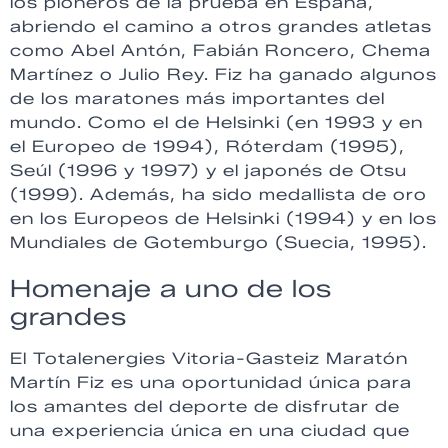
los pioneros de la prueba en España,
abriendo el camino a otros grandes atletas
como Abel Antón, Fabián Roncero, Chema
Martínez o Julio Rey. Fiz ha ganado algunos
de los maratones más importantes del
mundo. Como el de Helsinki (en 1993 y en
el Europeo de 1994), Róterdam (1995),
Seúl (1996 y 1997) y el japonés de Otsu
(1999). Además, ha sido medallista de oro
en los Europeos de Helsinki (1994) y en los
Mundiales de Gotemburgo (Suecia, 1995).
Homenaje a uno de los
grandes
El Totalenergies Vitoria-Gasteiz Maratón
Martín Fiz es una oportunidad única para
los amantes del deporte de disfrutar de
una experiencia única en una ciudad que