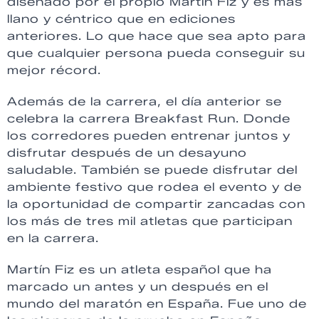
diseñado por el propio Martín Fiz y es más
llano y céntrico que en ediciones
anteriores. Lo que hace que sea apto para
que cualquier persona pueda conseguir su
mejor récord.
Además de la carrera, el día anterior se
celebra la carrera Breakfast Run. Donde
los corredores pueden entrenar juntos y
disfrutar después de un desayuno
saludable. También se puede disfrutar del
ambiente festivo que rodea el evento y de
la oportunidad de compartir zancadas con
los más de tres mil atletas que participan
en la carrera.
Martín Fiz es un atleta español que ha
marcado un antes y un después en el
mundo del maratón en España. Fue uno de