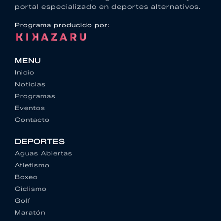
portal especializado en deportes alternativos.
Programa producido por:
MENU
Inicio
Noticias
Programas
Eventos
Contacto
DEPORTES
Aguas Abiertas
Atletismo
Boxeo
Ciclismo
Golf
Maratón