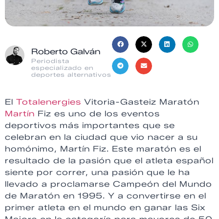
Roberto Galván
Periodista
especializado en
deportes alternativos
El
Totalenergies
Vitoria-Gasteiz Maratón
Martín
Fiz es uno de los eventos
deportivos más importantes que se
celebran en la ciudad que vio nacer a su
homónimo, Martín Fiz. Este maratón es el
resultado de la pasión que el atleta español
siente por correr, una pasión que le ha
llevado a proclamarse Campeón del Mundo
de Maratón en 1995. Y a convertirse en el
primer atleta en el mundo en ganar las Six