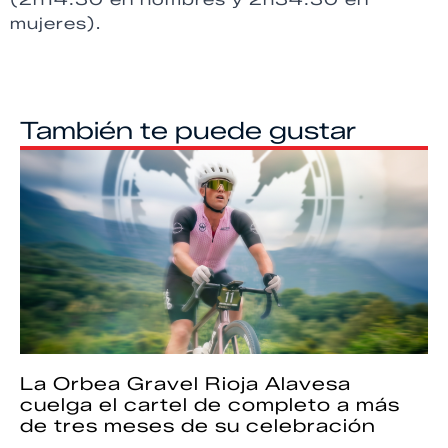
mujeres).
También te puede gustar
La Orbea Gravel Rioja Alavesa
cuelga el cartel de completo a más
de tres meses de su celebración