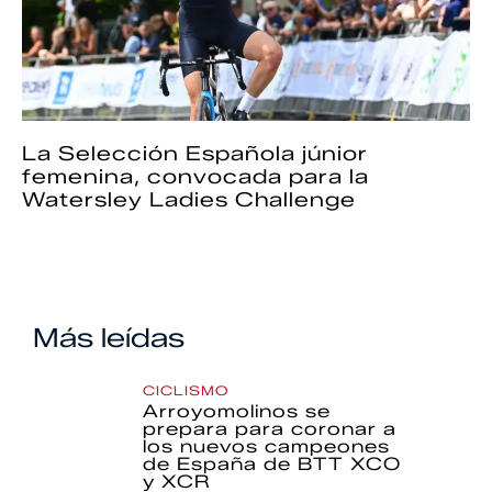
La Selección Española júnior
femenina, convocada para la
Watersley Ladies Challenge
Más leídas
CICLISMO
Arroyomolinos se
prepara para coronar a
los nuevos campeones
de España de BTT XCO
y XCR