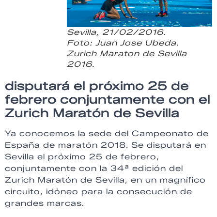
Sevilla, 21/02/2016.
Foto: Juan Jose Ubeda.
Zurich Maraton de Sevilla
2016.
disputará el próximo 25 de
febrero conjuntamente con el
Zurich Maratón de Sevilla
Ya conocemos la sede del Campeonato de
España de maratón 2018. Se disputará en
Sevilla el próximo 25 de febrero,
conjuntamente con la 34ª edición del
Zurich Maratón de Sevilla, en un magnífico
circuito, idóneo para la consecución de
grandes marcas.