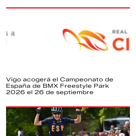
Vigo acogerá el Campeonato de
España de BMX Freestyle Park
2026 el 26 de septiembre