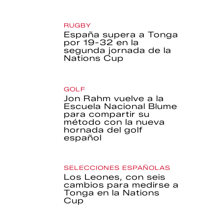
RUGBY
España supera a Tonga
por 19-32 en la
segunda jornada de la
Nations Cup
GOLF
Jon Rahm vuelve a la
Escuela Nacional Blume
para compartir su
método con la nueva
hornada del golf
español
SELECCIONES ESPAÑOLAS
Los Leones, con seis
cambios para medirse a
Tonga en la Nations
Cup