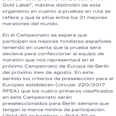
Gold Label”, máxima distinción de este
organismo en cuanto a pruebas en ruta se
refiere y que la sitúa entre los 31 mejores
maratones del mundo.
En el Campeonato se espera que
participen los mejores fondistas españoles
teniendo en cuenta que la prueba será
decisiva para confeccionar el equipo de
maratón que nos representará en el
próximo Campeonato de Europa de Berlín
del próximo mes de agosto. En este
sentido los criterios de preselección para el
Europeo establecen (circular 220/2017
RFEA) que los cuatro primeros clasificados
en este Campeonato serán
preseleccionados para Berlín siempre que
tengan la marca mínima de participación
(2h14:30 en hombres y 2h34:30 en