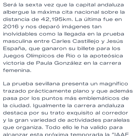
Será la sexta vez que la capital andaluza
albergue la máxima cita nacional sobre la
distancia de 42,195km. La última fue en
2016 y nos deparó imágenes tan
inolvidables como la llegada en la prueba
masculina entre Carles Castillejo y Jesús
España, que ganaron su billete para los
Juegos Olímpicos de Rio o la apoteósica
victoria de Paula González en la carrera
femenina.
La prueba sevillana presenta un magnífico
trazado prácticamente plano y que además
pasa por los puntos más emblemáticos de
la ciudad. Igualmente la carrera andaluza
destaca por su trato exquisito al corredor
y la gran variedad de actividades paralelas
que organiza. Todo ello le ha valido para
alcanzar esta próxima temporada la “IAAF