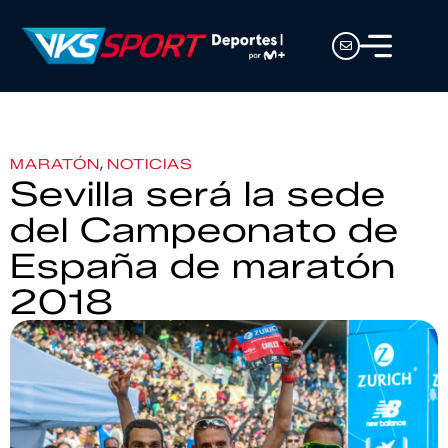
,
MARATÓN
NOTICIAS
Sevilla será la sede
del Campeonato de
España de maratón
2018