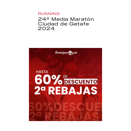
RUNNING
24º Media Maratón
Ciudad de Getafe
2024