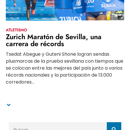
ATLETISMO
Zurich Maratón de Sevilla, una
carrera de récords
Tsedat Abegue y Guteni Shone logran sendas
plusmarcas de la prueba sevillana con tiempos que
se colocan entre las mejores del país junto a varios
récords nacionales y la participación de 13.000
corredores...