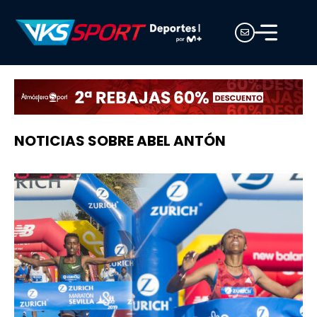
NOTICIAS SOBRE ABEL ANTÓN