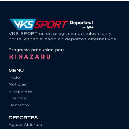
VKS SPORT es un programa de televisión y
portal especializado en deportes alternativos.
Programa producido por:
MENU
Inicio
Noticias
Programas
Eventos
Contacto
DEPORTES
Aguas Abiertas