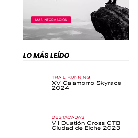
LO MÁS LEÍDO
TRAIL RUNNING
XV Calamorro Skyrace
2024
DESTACADAS
VII Duatlón Cross CTB
Ciudad de Elche 2023