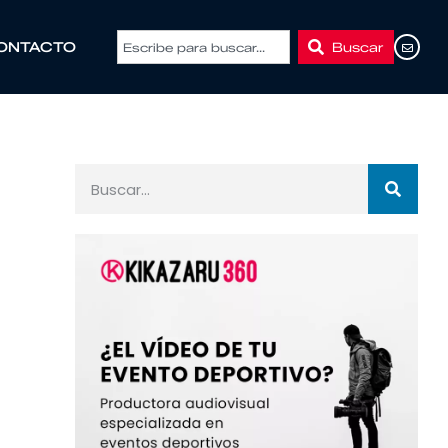
Buscar
ONTACTO