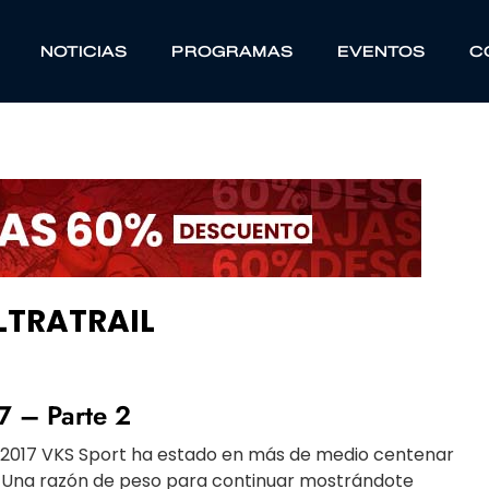
NOTICIAS
PROGRAMAS
EVENTOS
C
LTRATRAIL
 – Parte 2
 2017 VKS Sport ha estado en más de medio centenar
. Una razón de peso para continuar mostrándote