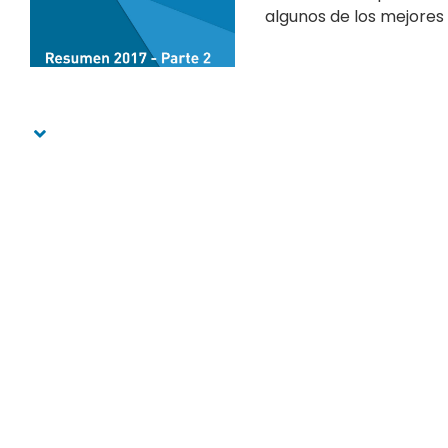
algunos de los mejores