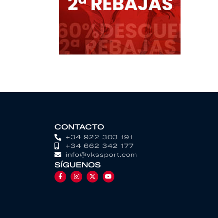
CONTACTO
+34 922 303 191
+34 662 342 177
info@vkssport.com
SÍGUENOS