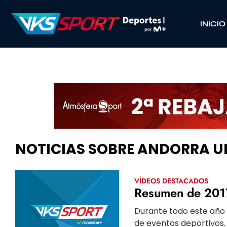
INICIO
NOTICIAS SOBRE ANDORRA U
VÍDEOS DESTACADOS
Resumen de 2017
Durante todo este año
de eventos deportivos