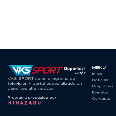
MENU
Inicio
VKS SPORT es un programa de
Noticias
televisión y portal especializado en
Programas
deportes alternativos.
Eventos
Programa producido por:
Contacto