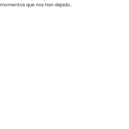
 momentos que nos han dejado...