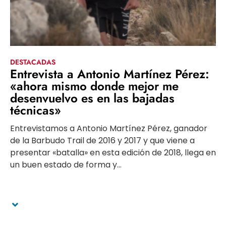
DESTACADAS
Entrevista a Antonio Martínez Pérez:
«ahora mismo donde mejor me
desenvuelvo es en las bajadas
técnicas»
Entrevistamos a Antonio Martínez Pérez, ganador
de la Barbudo Trail de 2016 y 2017 y que viene a
presentar «batalla» en esta edición de 2018, llega en
un buen estado de forma y...