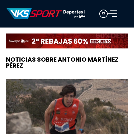
NOTICIAS SOBRE ANTONIO MARTÍNEZ
PÉREZ