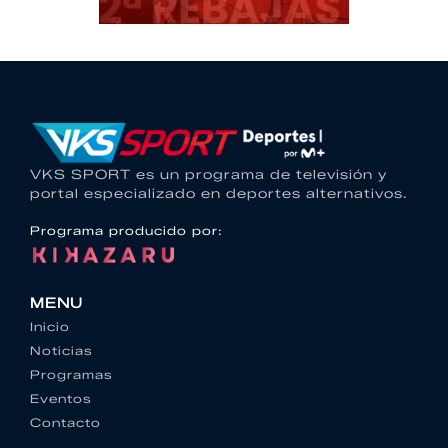
VKS SPORT es un programa de televisión y
portal especializado en deportes alternativos.
Programa producido por:
MENU
Inicio
Noticias
Programas
Eventos
Contacto