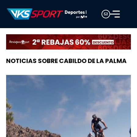
NOTICIAS SOBRE CABILDO DE LA PALMA