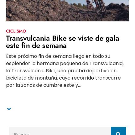
CICLISMO
Transvulcania Bike se viste de gala
este fin de semana
Este próximo fin de semana llega en todo su
esplendor la hermana pequeña de Transvulcania,
la Transvulcania Bike, una prueba deportiva en
bicicleta de montaña, cuyo recorrido transcurre
por la zonas de cumbre este y...