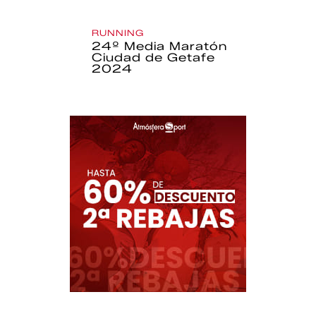
RUNNING
24º Media Maratón
Ciudad de Getafe
2024