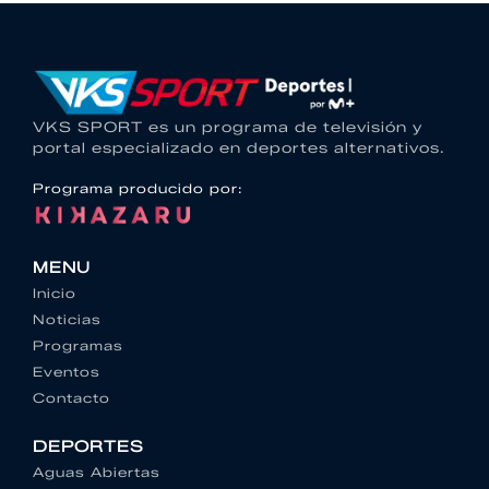
VKS SPORT es un programa de televisión y
portal especializado en deportes alternativos.
Programa producido por:
MENU
Inicio
Noticias
Programas
Eventos
Contacto
DEPORTES
Aguas Abiertas