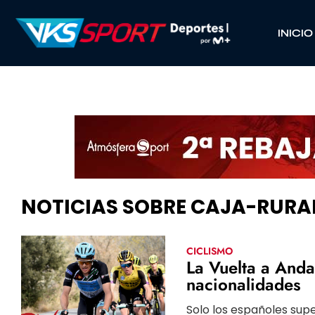
INICIO
NOTICIAS SOBRE CAJA-RURA
CICLISMO
La Vuelta a Andal
nacionalidades
Solo los españoles sup