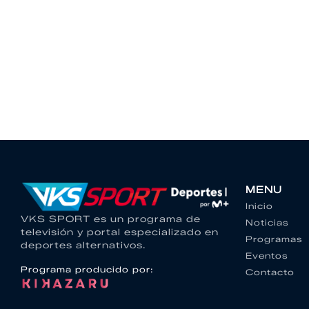
MENU
Inicio
VKS SPORT es un programa de
Noticias
televisión y portal especializado en
Programas
deportes alternativos.
Eventos
Programa producido por:
Contacto