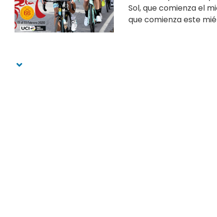
Sol, que comienza el mie
que comienza este miér