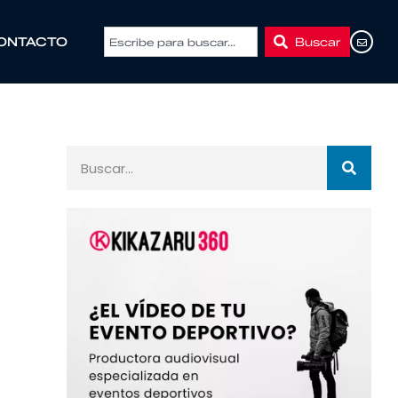
Buscar
ONTACTO