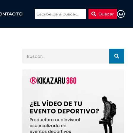
Buscar
ONTACTO