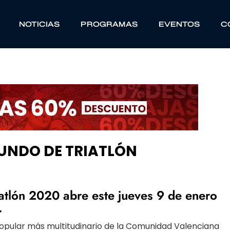
NOTICIAS
PROGRAMAS
EVENTOS
C
UNDO DE TRIATLÓN
atlón 2020 abre este jueves 9 de enero
.
 popular más multitudinario de la Comunidad Valenciana