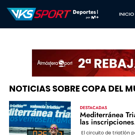
INICIO
NOTICIAS SOBRE COPA DEL M
DESTACADAS
Mediterránea Tri
las inscripciones
El circuito de triatlón