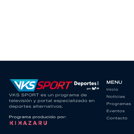
MENU
Inicio
VKS SPORT es un programa de
Noticias
televisión y portal especializado en
Programas
deportes alternativos.
Eventos
Programa producido por:
Contacto