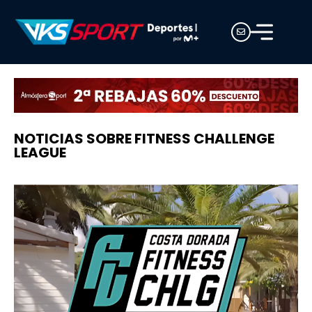
NOTICIAS SOBRE FITNESS CHALLENGE
LEAGUE