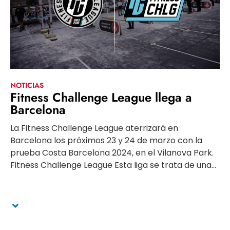
NOTICIAS
Fitness Challenge League llega a
Barcelona
La Fitness Challenge League aterrizará en
Barcelona los próximos 23 y 24 de marzo con la
prueba Costa Barcelona 2024, en el Vilanova Park.
Fitness Challenge League Esta liga se trata de una...