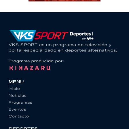
VKS SPORT es un programa de televisión y
portal especializado en deportes alternativos.
Programa producido por:
MENU
Inicio
Noticias
Programas
Eventos
Contacto