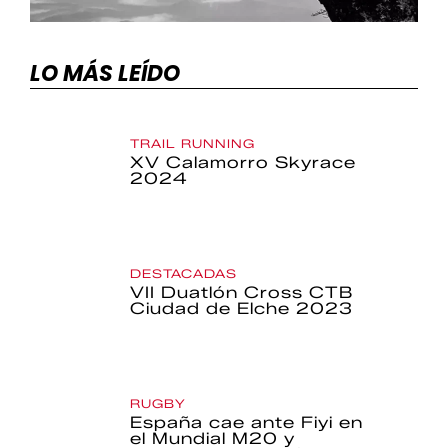
LO MÁS LEÍDO
TRAIL RUNNING
XV Calamorro Skyrace
2024
DESTACADAS
VII Duatlón Cross CTB
Ciudad de Elche 2023
RUGBY
España cae ante Fiyi en
el Mundial M20 y