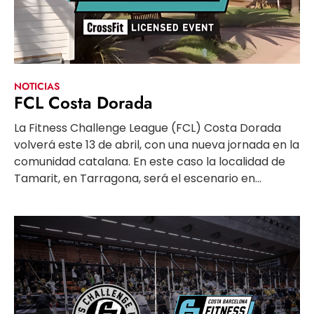
NOTICIAS
FCL Costa Dorada
La Fitness Challenge League (FCL) Costa Dorada
volverá este 13 de abril, con una nueva jornada en la
comunidad catalana. En este caso la localidad de
Tamarit, en Tarragona, será el escenario en...