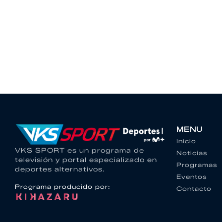
MENU
Inicio
VKS SPORT es un programa de
Noticias
televisión y portal especializado en
Programas
deportes alternativos.
Eventos
Programa producido por:
Contacto