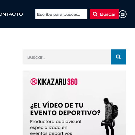
Buscar
ONTACTO