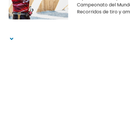
Campeonato del Mundo 
Recorridos de tiro y am