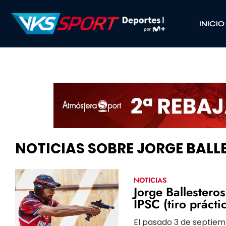
INICIO
NOTICIAS SOBRE JORGE BALL
NOTICIAS
Jorge Ballester
IPSC (tiro prácti
El pasado 3 de septiem