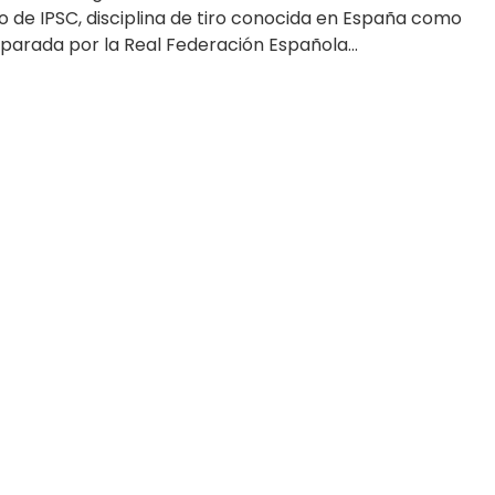
de IPSC, disciplina de tiro conocida en España como
parada por la Real Federación Española...