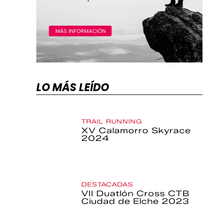
LO MÁS LEÍDO
TRAIL RUNNING
XV Calamorro Skyrace
2024
DESTACADAS
VII Duatlón Cross CTB
Ciudad de Elche 2023