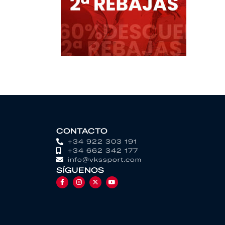
CONTACTO
+34 922 303 191
+34 662 342 177
info@vkssport.com
SÍGUENOS