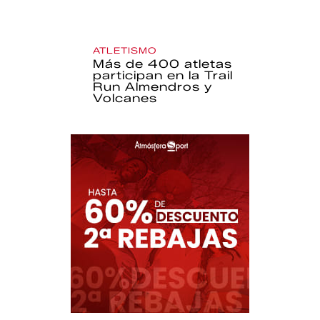
ATLETISMO
Más de 400 atletas
participan en la Trail
Run Almendros y
Volcanes