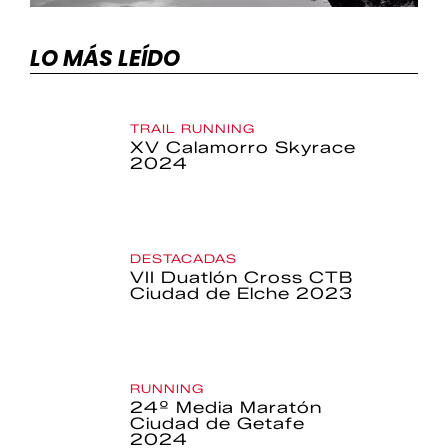
LO MÁS LEÍDO
TRAIL RUNNING
XV Calamorro Skyrace
2024
DESTACADAS
VII Duatlón Cross CTB
Ciudad de Elche 2023
RUNNING
24º Media Maratón
Ciudad de Getafe
2024