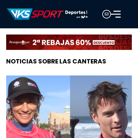
NOTICIAS SOBRE LAS CANTERAS