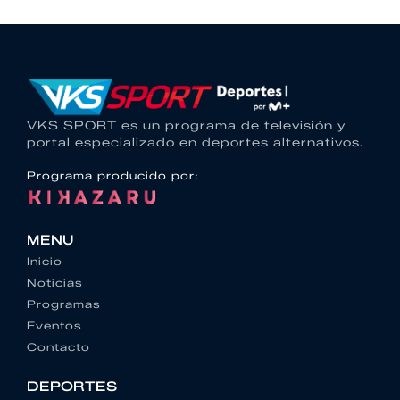
VKS SPORT es un programa de televisión y
portal especializado en deportes alternativos.
Programa producido por:
MENU
Inicio
Noticias
Programas
Eventos
Contacto
DEPORTES