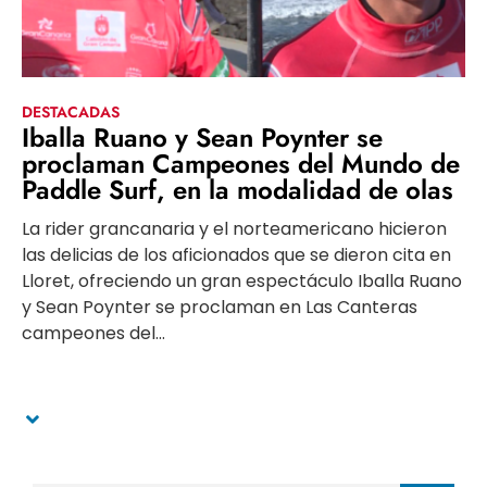
DESTACADAS
Iballa Ruano y Sean Poynter se
proclaman Campeones del Mundo de
Paddle Surf, en la modalidad de olas
La rider grancanaria y el norteamericano hicieron
las delicias de los aficionados que se dieron cita en
Lloret, ofreciendo un gran espectáculo Iballa Ruano
y Sean Poynter se proclaman en Las Canteras
campeones del...