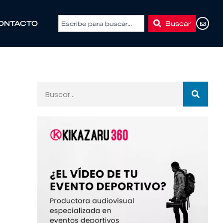
Buscar
ONTACTO