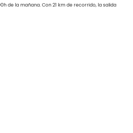
:00h de la mañana. Con 21 km de recorrido, la salida