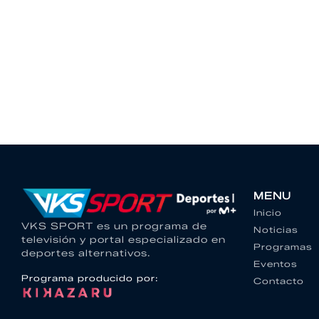
MENU
Inicio
VKS SPORT es un programa de
Noticias
televisión y portal especializado en
Programas
deportes alternativos.
Eventos
Programa producido por:
Contacto