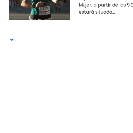
Mujer, a partir de las 9
estará situada...