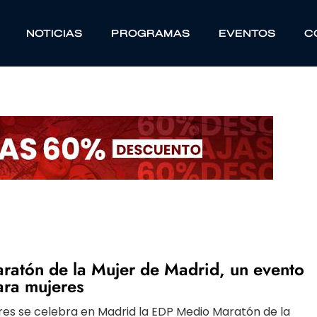
NOTICIAS
PROGRAMAS
EVENTOS
C
ratón de la Mujer de Madrid, un evento
ara mujeres
res se celebra en Madrid la EDP Medio Maratón de la