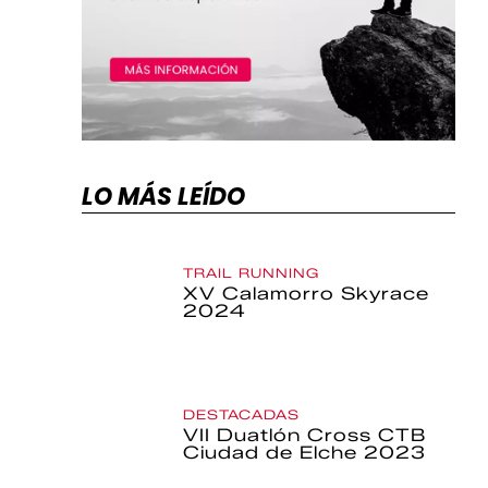
LO MÁS LEÍDO
TRAIL RUNNING
XV Calamorro Skyrace
2024
DESTACADAS
VII Duatlón Cross CTB
Ciudad de Elche 2023