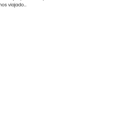
os viajado...