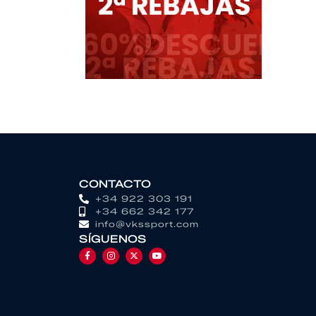
CONTACTO
+34 922 303 191
+34 662 342 177
info@vkssport.com
SÍGUENOS