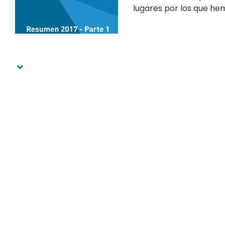
lugares por los que hem