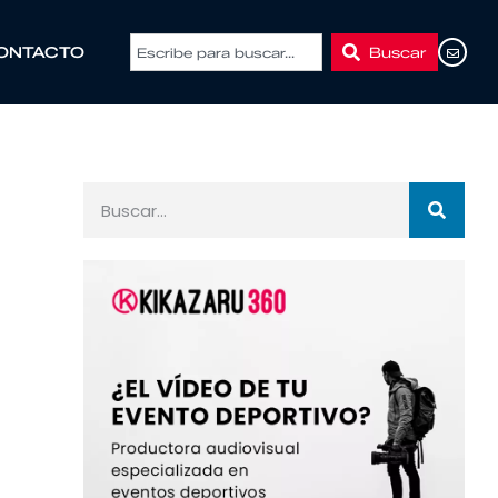
Buscar
ONTACTO