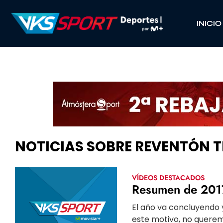
INICIO
NOTICIAS SOBRE REVENTÓN T
VÍDEOS DESTACADOS
Resumen de 2017
El año va concluyendo 
este motivo, no querem