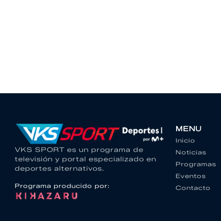
MENU
Inicio
VKS SPORT es un programa de
Noticias
televisión y portal especializado en
Programas
deportes alternativos.
Eventos
Programa producido por:
Contacto