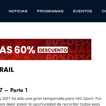
NOTICIAS
PROGRAMAS
EVENTOS
C
RAIL
 – Parte 1
y 2017 ha sido una gran temporada para VKS Sport. Por
os dejar pasar la oportunidad de recordar todos esos