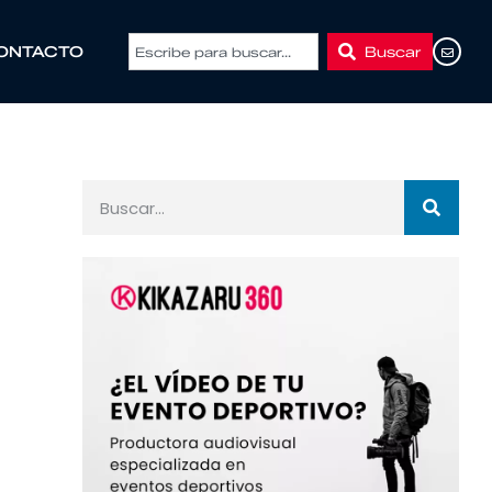
Buscar
ONTACTO