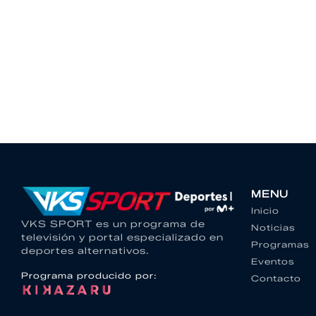
MENU
Inicio
VKS SPORT es un programa de
Noticias
televisión y portal especializado en
Programas
deportes alternativos.
Eventos
Programa producido por:
Contacto