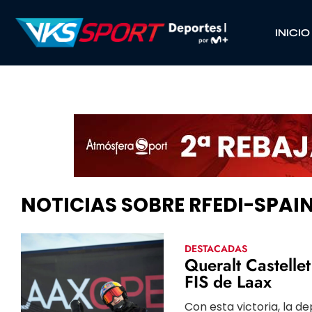
INICIO
NOTICIAS SOBRE RFEDI-SPA
DESTACADAS
Queralt Castelle
FIS de Laax
Con esta victoria, la d