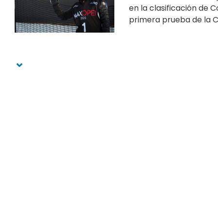
en la clasificación de 
primera prueba de la C