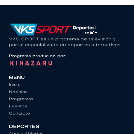
VKS SPORT es un programa de televisión y
portal especializado en deportes alternativos.
Programa producido por:
MENU
Inicio
Noticias
Programas
Eventos
Contacto
DEPORTES
Aguas Abiertas