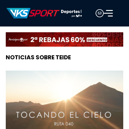
NOTICIAS SOBRE TEIDE