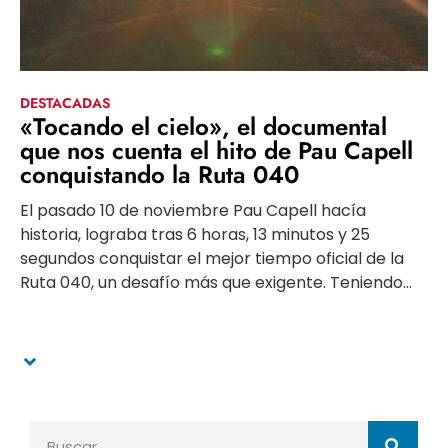
DESTACADAS
«Tocando el cielo», el documental
que nos cuenta el hito de Pau Capell
conquistando la Ruta 040
El pasado 10 de noviembre Pau Capell hacía
historia, lograba tras 6 horas, 13 minutos y 25
segundos conquistar el mejor tiempo oficial de la
Ruta 040, un desafío más que exigente. Teniendo...