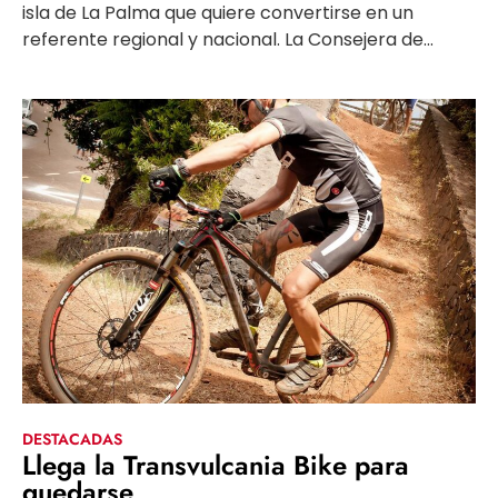
isla de La Palma que quiere convertirse en un
referente regional y nacional. La Consejera de...
DESTACADAS
Llega la Transvulcania Bike para
quedarse