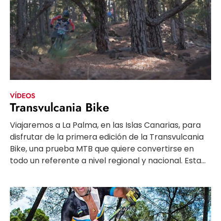
VÍDEOS
Transvulcania Bike
Viajaremos a La Palma, en las Islas Canarias, para
disfrutar de la primera edición de la Transvulcania
Bike, una prueba MTB que quiere convertirse en
todo un referente a nivel regional y nacional. Esta...