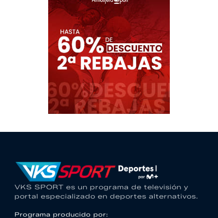
VKS SPORT es un programa de televisión y
portal especializado en deportes alternativos.
Programa producido por: