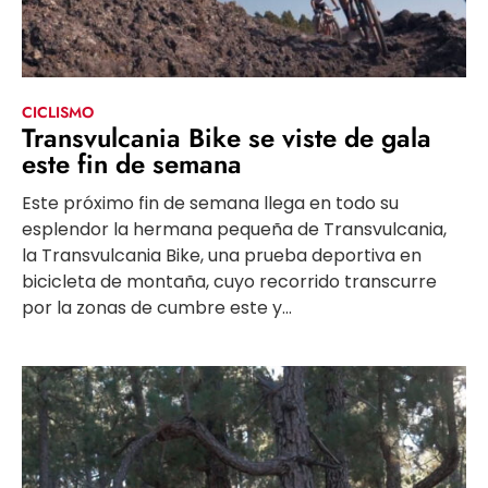
CICLISMO
Transvulcania Bike se viste de gala
este fin de semana
Este próximo fin de semana llega en todo su
esplendor la hermana pequeña de Transvulcania,
la Transvulcania Bike, una prueba deportiva en
bicicleta de montaña, cuyo recorrido transcurre
por la zonas de cumbre este y...