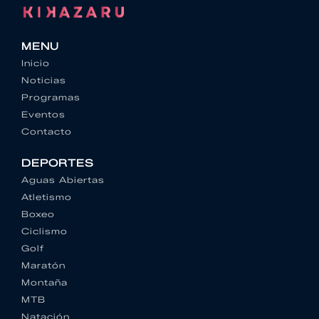
MENU
Inicio
Noticias
Programas
Eventos
Contacto
DEPORTES
Aguas Abiertas
Atletismo
Boxeo
Ciclismo
Golf
Maratón
Montaña
MTB
Natación