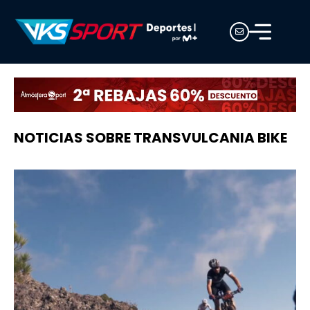
NOTICIAS SOBRE TRANSVULCANIA BIKE