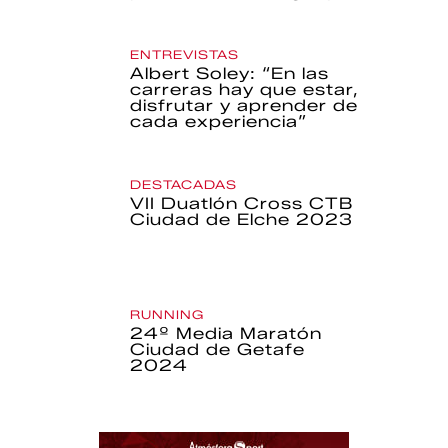
ENTREVISTAS
Albert Soley: “En las
carreras hay que estar,
disfrutar y aprender de
cada experiencia”
DESTACADAS
VII Duatlón Cross CTB
Ciudad de Elche 2023
RUNNING
24º Media Maratón
Ciudad de Getafe
2024