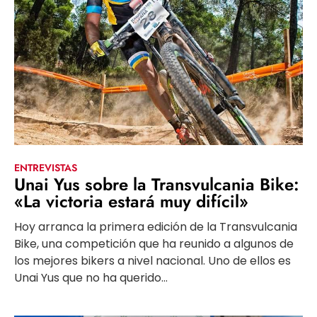
ENTREVISTAS
Unai Yus sobre la Transvulcania Bike:
«La victoria estará muy difícil»
Hoy arranca la primera edición de la Transvulcania
Bike, una competición que ha reunido a algunos de
los mejores bikers a nivel nacional. Uno de ellos es
Unai Yus que no ha querido...