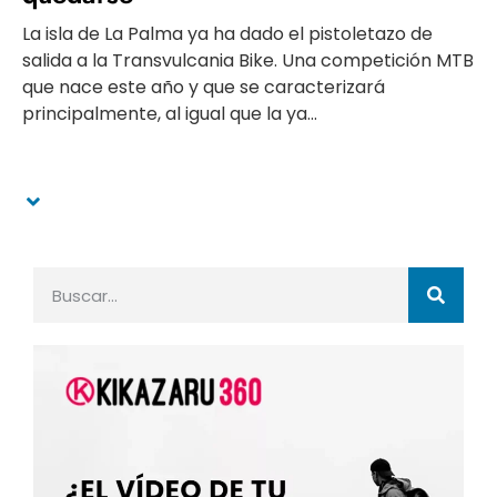
La isla de La Palma ya ha dado el pistoletazo de
salida a la Transvulcania Bike. Una competición MTB
que nace este año y que se caracterizará
principalmente, al igual que la ya...