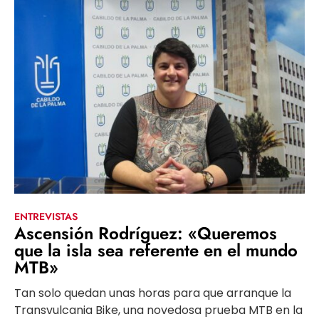
ENTREVISTAS
Ascensión Rodríguez: «Queremos
que la isla sea referente en el mundo
MTB»
Tan solo quedan unas horas para que arranque la
Transvulcania Bike, una novedosa prueba MTB en la