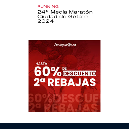
RUNNING
24º Media Maratón
Ciudad de Getafe
2024