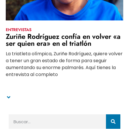
ENTREVISTAS
Zuriñe Rodríguez confía en volver «a
ser quien era» en el triatlón
La triatleta olímpica, Zuriñe Rodríguez, quiere volver
a tener un gran estado de forma para seguir
aumentando su enorme palmarés. Aquí tienes la
entrevista al completo