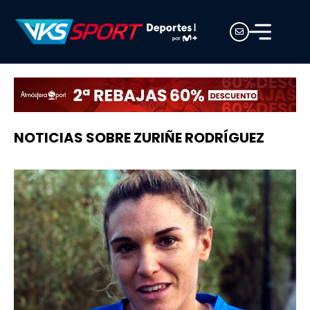
NOTICIAS SOBRE ZURIÑE RODRÍGUEZ