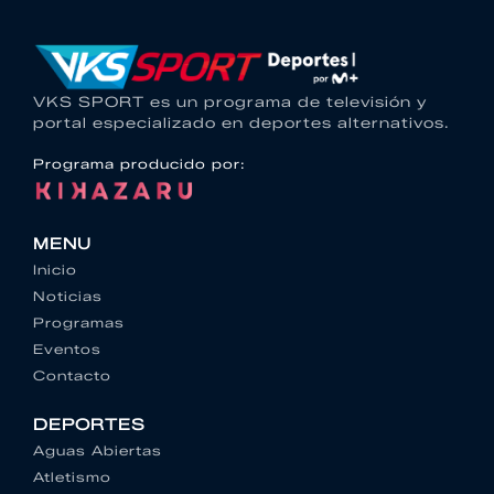
VKS SPORT es un programa de televisión y
portal especializado en deportes alternativos.
Programa producido por:
MENU
Inicio
Noticias
Programas
Eventos
Contacto
DEPORTES
Aguas Abiertas
Atletismo