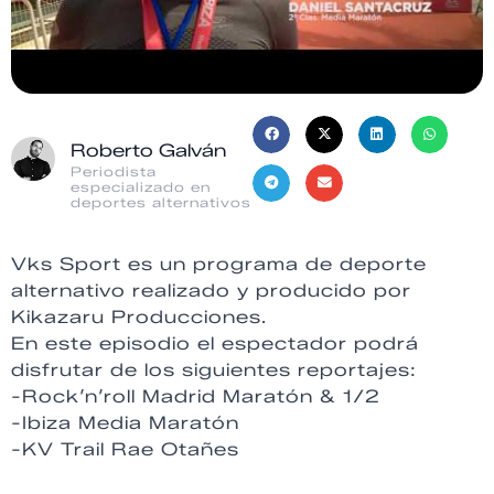
Roberto Galván
Periodista
especializado en
deportes alternativos
Vks Sport es un programa de deporte
alternativo realizado y producido por
Kikazaru Producciones.
En este episodio el espectador podrá
disfrutar de los siguientes reportajes:
-Rock’n’roll Madrid Maratón & 1/2
-Ibiza Media Maratón
-KV Trail Rae Otañes