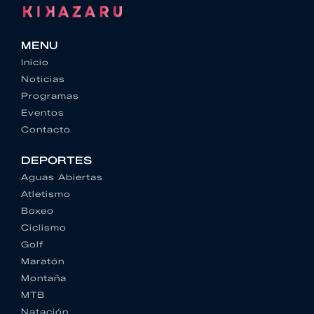
MENU
Inicio
Noticias
Programas
Eventos
Contacto
DEPORTES
Aguas Abiertas
Atletismo
Boxeo
Ciclismo
Golf
Maratón
Montaña
MTB
Natación