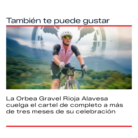
También te puede gustar
La Orbea Gravel Rioja Alavesa
cuelga el cartel de completo a más
de tres meses de su celebración