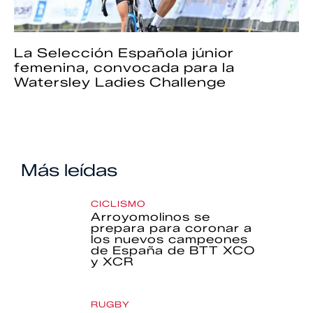
La Selección Española júnior
femenina, convocada para la
Watersley Ladies Challenge
Más leídas
CICLISMO
Arroyomolinos se
prepara para coronar a
los nuevos campeones
de España de BTT XCO
y XCR
RUGBY