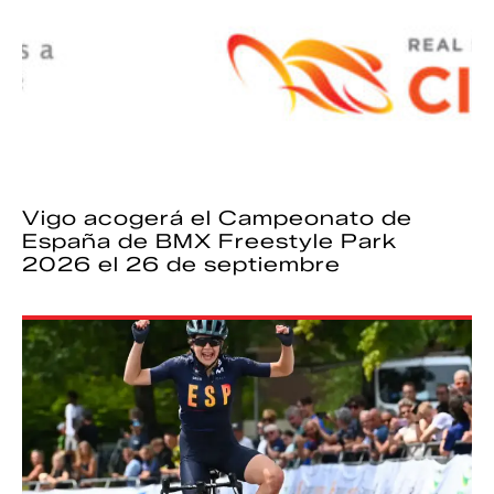
Vigo acogerá el Campeonato de
España de BMX Freestyle Park
2026 el 26 de septiembre