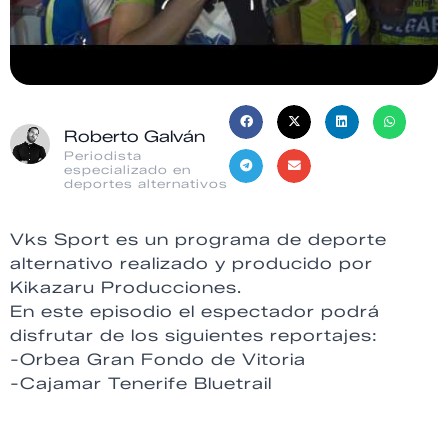
Roberto Galván
Periodista
especializado en
deportes alternativos
Vks Sport es un programa de deporte
alternativo realizado y producido por
Kikazaru Producciones.
En este episodio el espectador podrá
disfrutar de los siguientes reportajes:
-Orbea Gran Fondo de Vitoria
-Cajamar Tenerife Bluetrail