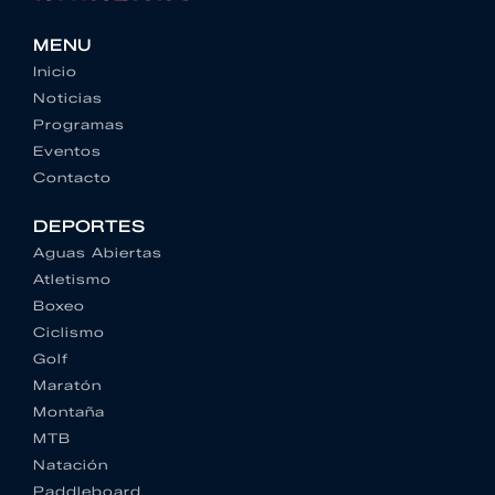
MENU
Inicio
Noticias
Programas
Eventos
Contacto
DEPORTES
Aguas Abiertas
Atletismo
Boxeo
Ciclismo
Golf
Maratón
Montaña
MTB
Natación
Paddleboard