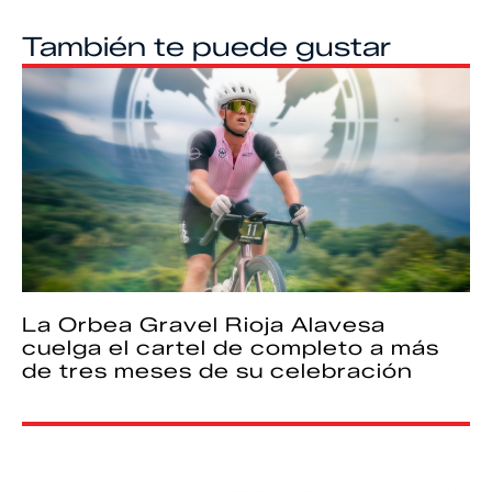
También te puede gustar
La Orbea Gravel Rioja Alavesa
cuelga el cartel de completo a más
de tres meses de su celebración