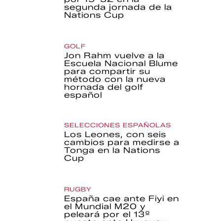
segunda jornada de la
Nations Cup
GOLF
Jon Rahm vuelve a la
Escuela Nacional Blume
para compartir su
método con la nueva
hornada del golf
español
SELECCIONES ESPAÑOLAS
Los Leones, con seis
cambios para medirse a
Tonga en la Nations
Cup
RUGBY
España cae ante Fiyi en
el Mundial M20 y
peleará por el 13º