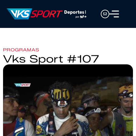
PROGRAMAS
Vks Sport #107