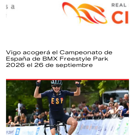
Vigo acogerá el Campeonato de
España de BMX Freestyle Park
2026 el 26 de septiembre