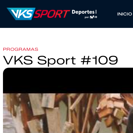
INICIO
PROGRAMAS
VKS Sport #109