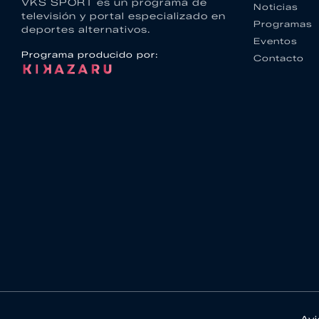
VKS SPORT es un programa de
Noticias
televisión y portal especializado en
Programas
deportes alternativos.
Eventos
Programa producido por:
Contacto
Avi