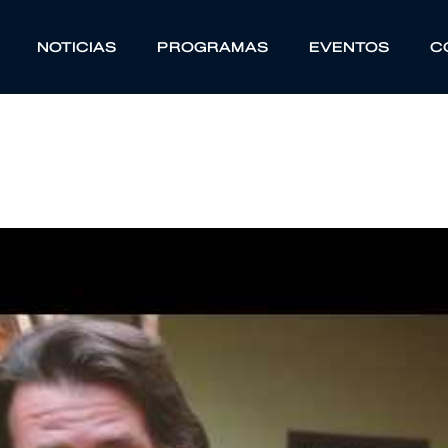
NOTICIAS
PROGRAMAS
EVENTOS
C