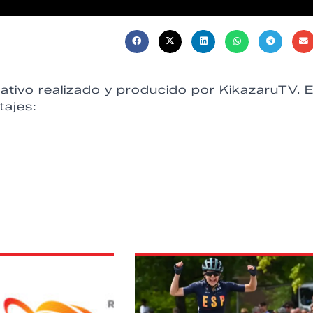
ativo realizado y producido por KikazaruTV. 
tajes: