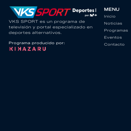
MENU
Inicio
VKS SPORT es un programa de
Noticias
televisión y portal especializado en
Programas
deportes alternativos.
Eventos
Programa producido por:
Contacto