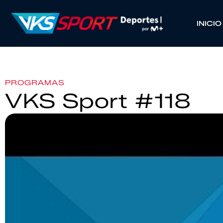
INICIO
PROGRAMAS
VKS Sport #118