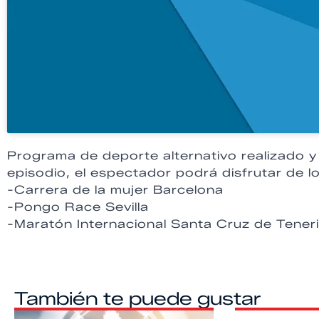
Programa de deporte alternativo realizado 
episodio, el espectador podrá disfrutar de lo
-Carrera de la mujer Barcelona
-Pongo Race Sevilla
-Maratón Internacional Santa Cruz de Teneri
También te puede gustar