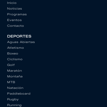
Inicio
Noticias
Programas
Eventos
Contacto
DEPORTES
Aguas Abiertas
Atletismo
Boxeo
Ciclismo
Golf
Maratón
Montaña
MTB
Natación
Paddleboard
Rugby
Running