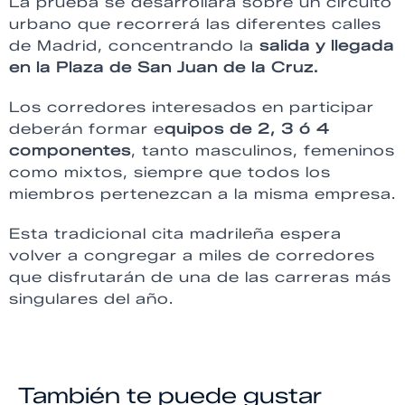
La prueba se desarrollará sobre un circuito
urbano que recorrerá las diferentes calles
de Madrid, concentrando la
salida y llegada
en la Plaza de San Juan de la Cruz.
Los corredores interesados en participar
deberán formar e
quipos de 2, 3 ó 4
componentes
, tanto masculinos, femeninos
como mixtos, siempre que todos los
miembros pertenezcan a la misma empresa.
Esta tradicional cita madrileña espera
volver a congregar a miles de corredores
que disfrutarán de una de las carreras más
singulares del año.
También te puede gustar