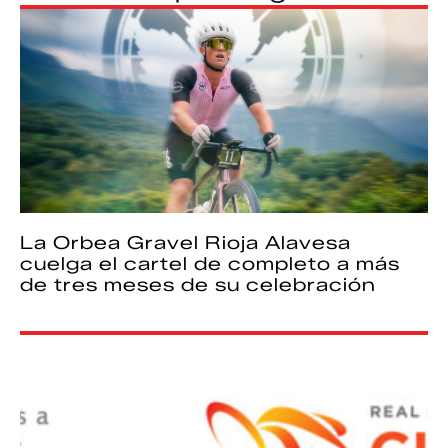
La Orbea Gravel Rioja Alavesa
cuelga el cartel de completo a más
de tres meses de su celebración