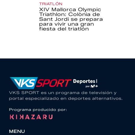
TRIATLÓN
XIV Mallorca Olympic
Triathlon: Colònia de
Sant Jordi se prepara
para vivir una gran
fiesta del triatlón
VKS SPORT es un programa de televisión y
portal especializado en deportes alternativos.
Programa producido por:
MENU