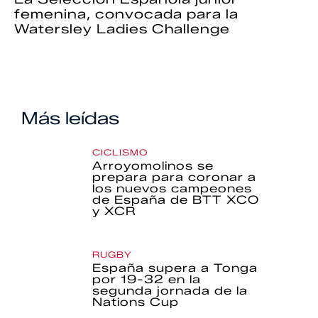
femenina, convocada para la
Watersley Ladies Challenge
Más leídas
CICLISMO
Arroyomolinos se
prepara para coronar a
los nuevos campeones
de España de BTT XCO
y XCR
RUGBY
España supera a Tonga
por 19-32 en la
segunda jornada de la
Nations Cup