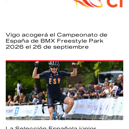
Vigo acogerá el Campeonato de
España de BMX Freestyle Park
2026 el 26 de septiembre
La Selección Española júnior