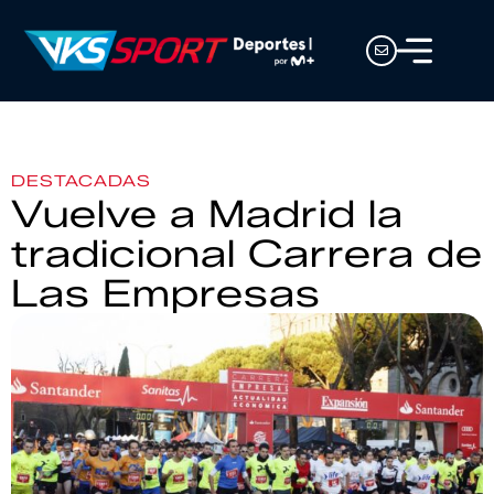
DESTACADAS
Vuelve a Madrid la
tradicional Carrera de
Las Empresas