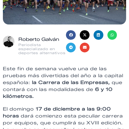
Roberto Galván
Periodista
especializado en
deportes alternativos
Este fin de semana vuelve una de las
pruebas más divertidas del año a la capital
española:
la Carrera de las Empresas,
que
contará con las modalidades de
6 y 10
kilómetros.
El domingo
17 de diciembre a las 9:00
horas
dará comienzo esta peculiar carrera
por equipos, que cumplirá su XVIII edición.