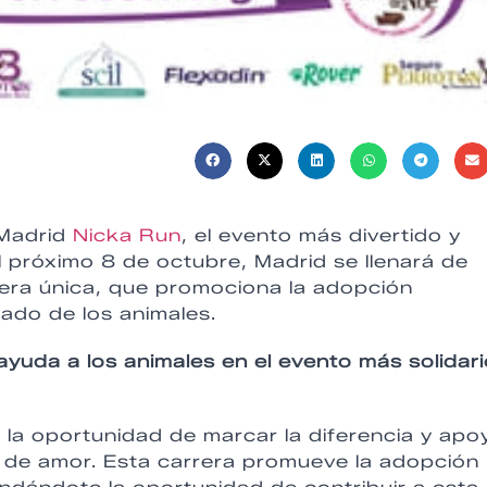
 Madrid
Nicka Run
, el evento más divertido y
El próximo 8 de octubre, Madrid se llenará de
rrera única, que promociona la adopción
ado de los animales.
 ayuda a los animales en el evento más solidar
 la oportunidad de marcar la diferencia y apo
o de amor. Esta carrera promueve la adopción