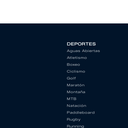
DEPORTES
Aguas Abiertas
Atletismo
Boxeo
Ciclismo
Golf
Maratón
Montaña
MTB
Natación
Paddleboard
Rugby
Running