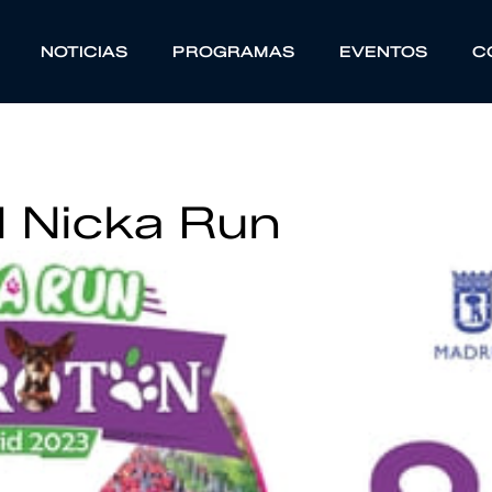
NOTICIAS
PROGRAMAS
EVENTOS
C
d Nicka Run