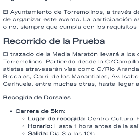
El Ayuntamiento de Torremolinos, a través 
de organizar este evento. La participación e
o no, siempre que cumpla con los requisitos 
Recorrido de la Prueba
El trazado de la Media Maratón llevará a los
Torremolinos. Partiendo desde la C/Campillos
atletas atravesarán vías como C/Río Aranda
Brocales, Carril de los Manantiales, Av. Isab
Carihuela, entre muchas otras, hasta llegar 
Recogida de Dorsales
Carrera de 5km:
Lugar de recogida:
Centro Cultural 
Horario:
Hasta 1 hora antes de la sali
Salida:
Día 3 a las 10h.