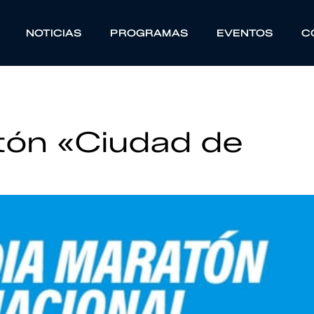
NOTICIAS
PROGRAMAS
EVENTOS
C
tón «Ciudad de