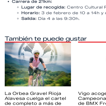
Carrera de 21km:
Lugar de recogida:
Centro Cultural 
Horario:
3 de febrero de 10 a 14h y 
Salida:
Día 4 a las 9:30h.
También te puede gustar
La Orbea Gravel Rioja
Vigo acoge
Alavesa cuelga el cartel
Campeona
de completo a más de
de BMX Fr