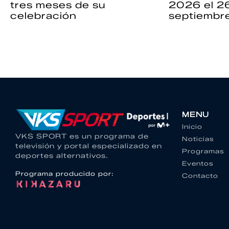
tres meses de su
2026 el 2
celebración
septiembr
MENU
Inicio
VKS SPORT es un programa de
Noticias
televisión y portal especializado en
Programas
deportes alternativos.
Eventos
Programa producido por:
Contacto