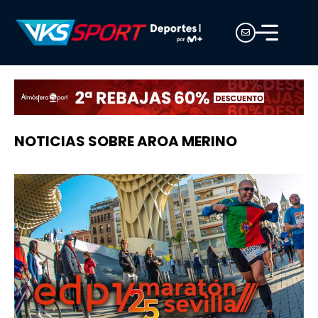
NOTICIAS SOBRE AROA MERINO