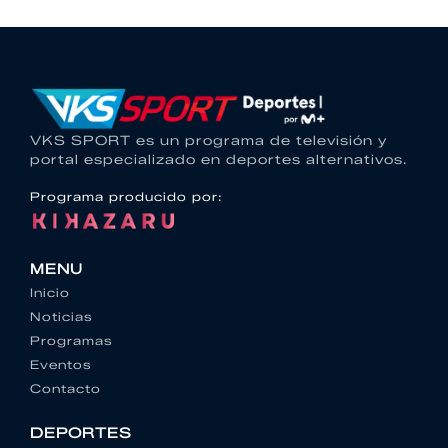
VKS SPORT es un programa de televisión y
portal especializado en deportes alternativos.
Programa producido por:
MENU
Inicio
Noticias
Programas
Eventos
Contacto
DEPORTES