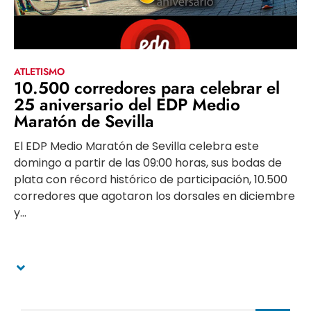
ATLETISMO
10.500 corredores para celebrar el
25 aniversario del EDP Medio
Maratón de Sevilla
El EDP Medio Maratón de Sevilla celebra este
domingo a partir de las 09:00 horas, sus bodas de
plata con récord histórico de participación, 10.500
corredores que agotaron los dorsales en diciembre
y...