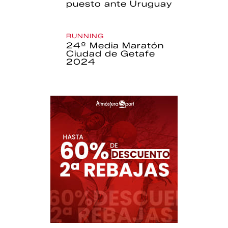
puesto ante Uruguay
RUNNING
24º Media Maratón
Ciudad de Getafe
2024