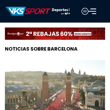
NOTICIAS SOBRE BARCELONA