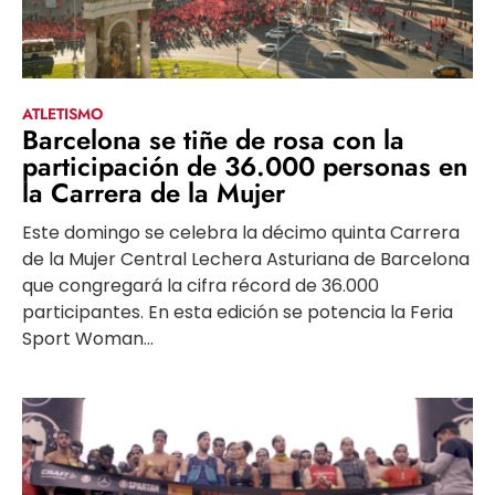
ATLETISMO
Barcelona se tiñe de rosa con la
participación de 36.000 personas en
la Carrera de la Mujer
Este domingo se celebra la décimo quinta Carrera
de la Mujer Central Lechera Asturiana de Barcelona
que congregará la cifra récord de 36.000
participantes. En esta edición se potencia la Feria
Sport Woman...