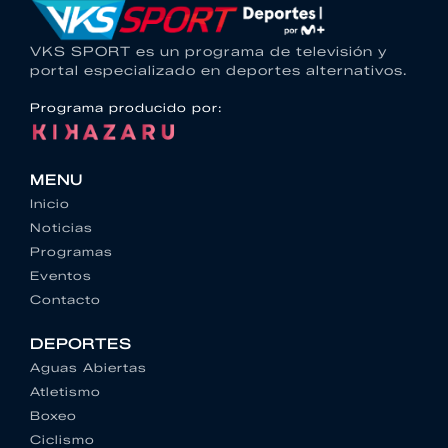
VKS SPORT es un programa de televisión y
portal especializado en deportes alternativos.
Programa producido por:
MENU
Inicio
Noticias
Programas
Eventos
Contacto
DEPORTES
Aguas Abiertas
Atletismo
Boxeo
Ciclismo