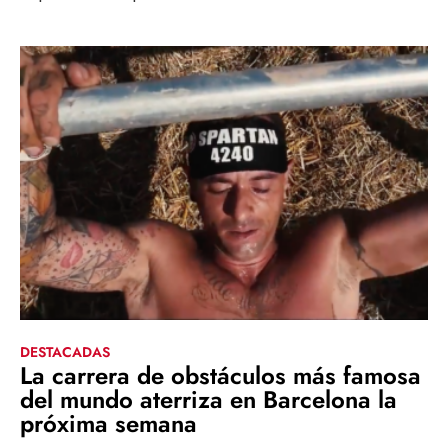
DESTACADAS
La carrera de obstáculos más famosa
del mundo aterriza en Barcelona la
próxima semana