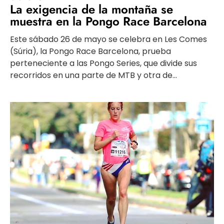
La exigencia de la montaña se
muestra en la Pongo Race Barcelona
Este sábado 26 de mayo se celebra en Les Comes
(Súria), la Pongo Race Barcelona, prueba
perteneciente a las Pongo Series, que divide sus
recorridos en una parte de MTB y otra de...