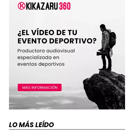
LO MÁS LEÍDO