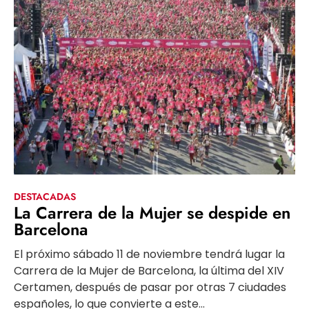
DESTACADAS
La Carrera de la Mujer se despide en
Barcelona
El próximo sábado 11 de noviembre tendrá lugar la
Carrera de la Mujer de Barcelona, la última del XIV
Certamen, después de pasar por otras 7 ciudades
españoles, lo que convierte a este...