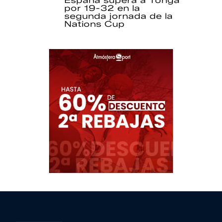
España supera a Tonga
por 19-32 en la
segunda jornada de la
Nations Cup