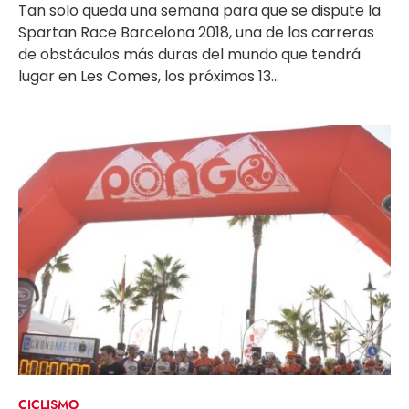
Tan solo queda una semana para que se dispute la
Spartan Race Barcelona 2018, una de las carreras
de obstáculos más duras del mundo que tendrá
lugar en Les Comes, los próximos 13...
CICLISMO