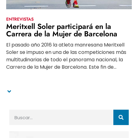
ENTREVISTAS
Meritxell Soler participará en la
Carrera de la Mujer de Barcelona
El pasado año 2016 la atleta manresana Meritxell
Soler se impuso en una de las competiciones más
multitudinarias de todo el panorama nacional, la
Carrera de la Mujer de Barcelona. Este fin de...