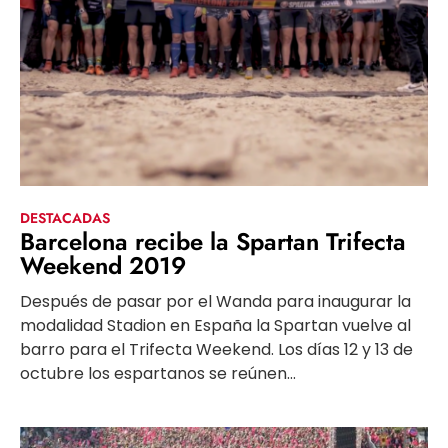
DESTACADAS
Barcelona recibe la Spartan Trifecta
Weekend 2019
Después de pasar por el Wanda para inaugurar la
modalidad Stadion en España la Spartan vuelve al
barro para el Trifecta Weekend. Los días 12 y 13 de
octubre los espartanos se reúnen...