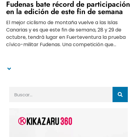
Fudenas bate récord de participación
en la edición de este fin de semana
El mejor ciclismo de montaña vuelve a las Islas
Canarias y es que este fin de semana, 28 y 29 de
octubre, tendrá lugar en Fuerteventura la prueba
cívico-militar Fudenas. Una competición que...