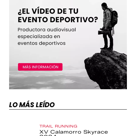
LO MÁS LEÍDO
TRAIL RUNNING
XV Calamorro Skyrace