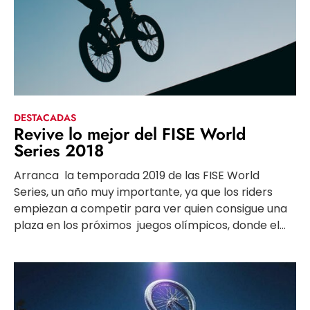
DESTACADAS
Revive lo mejor del FISE World
Series 2018
Arranca la temporada 2019 de las FISE World
Series, un año muy importante, ya que los riders
empiezan a competir para ver quien consigue una
plaza en los próximos juegos olímpicos, donde el...