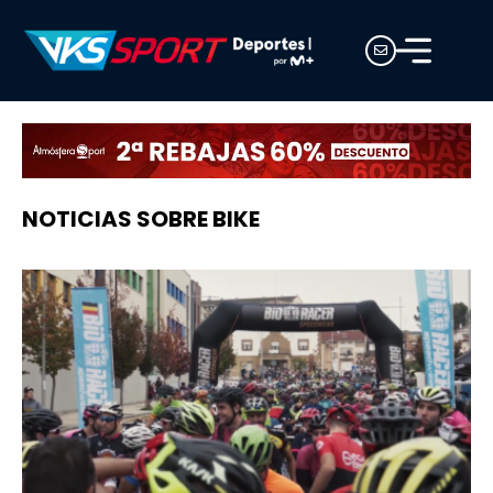
NOTICIAS SOBRE BIKE