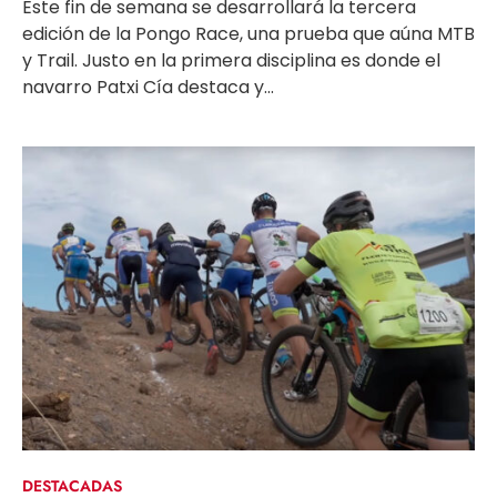
Este fin de semana se desarrollará la tercera
edición de la Pongo Race, una prueba que aúna MTB
y Trail. Justo en la primera disciplina es donde el
navarro Patxi Cía destaca y...
DESTACADAS