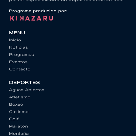
Programa producido por:
MENU
Inicio
Noticias
Programas
Eventos
Contacto
DEPORTES
Aguas Abiertas
Atletismo
Boxeo
Ciclismo
Golf
Maratón
Montaña