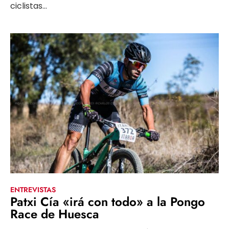
ciclistas...
ENTREVISTAS
Patxi Cía «irá con todo» a la Pongo
Race de Huesca