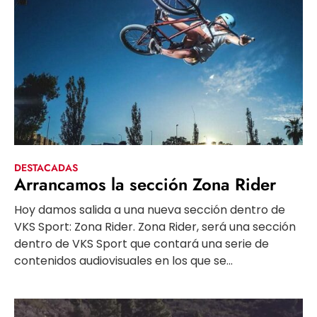
DESTACADAS
Arrancamos la sección Zona Rider
Hoy damos salida a una nueva sección dentro de
VKS Sport: Zona Rider. Zona Rider, será una sección
dentro de VKS Sport que contará una serie de
contenidos audiovisuales en los que se...