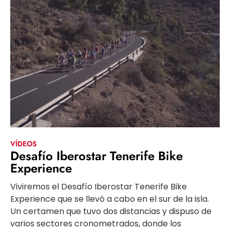
VÍDEOS
Desafío Iberostar Tenerife Bike
Experience
Viviremos el Desafío Iberostar Tenerife Bike
Experience que se llevó a cabo en el sur de la isla.
Un certamen que tuvo dos distancias y dispuso de
varios sectores cronometrados, donde los