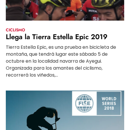
CICLISMO
Llega la Tierra Estella Epic 2019
Tierra Estella Epic, es una prueba en bicicleta de
montaña, que tendrá lugar este sábado 5 de
octubre en la localidad navarra de Ayegui.
Organizada para los amantes del ciclismo,
recorrerá los viñedos,...