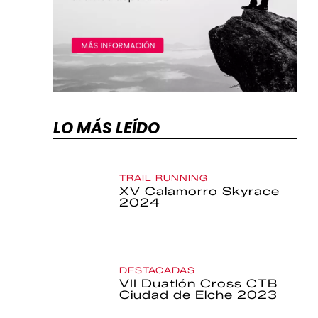
LO MÁS LEÍDO
TRAIL RUNNING
XV Calamorro Skyrace
2024
DESTACADAS
VII Duatlón Cross CTB
Ciudad de Elche 2023