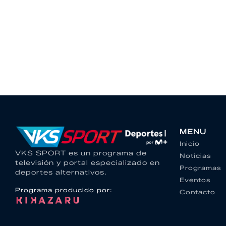
MENU
Inicio
VKS SPORT es un programa de
Noticias
televisión y portal especializado en
Programas
deportes alternativos.
Eventos
Programa producido por:
Contacto