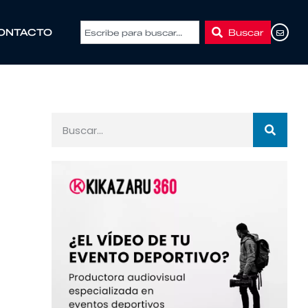
Buscar
ONTACTO