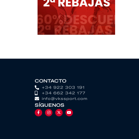
CONTACTO
+34 922 303 191
+34 662 342 177
info@vkssport.com
SÍGUENOS