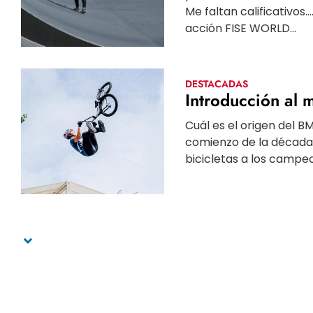
Me faltan calificativos…
acción FISE WORLD...
DESTACADAS
Introducción al
Cuál es el origen del B
comienzo de la década 
bicicletas a los campeo