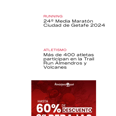
RUNNING
24º Media Maratón
Ciudad de Getafe 2024
ATLETISMO
Más de 400 atletas
participan en la Trail
Run Almendros y
Volcanes