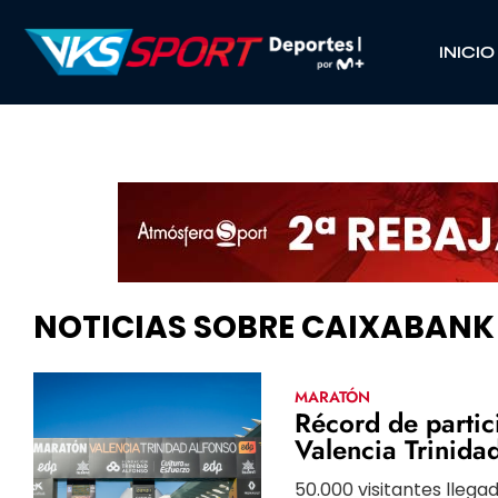
INICIO
NOTICIAS SOBRE CAIXABANK
MARATÓN
Récord de partic
Valencia Trinid
50.000 visitantes llega