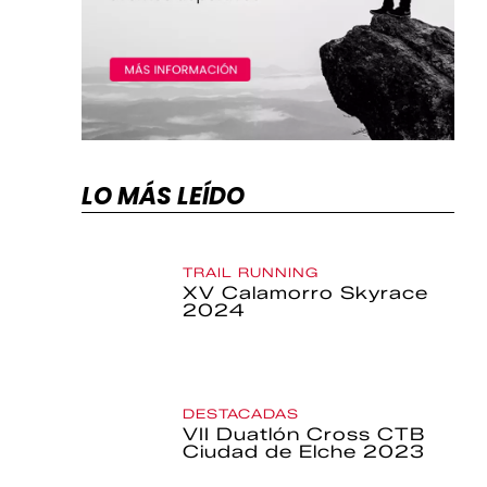
LO MÁS LEÍDO
TRAIL RUNNING
XV Calamorro Skyrace
2024
DESTACADAS
VII Duatlón Cross CTB
Ciudad de Elche 2023