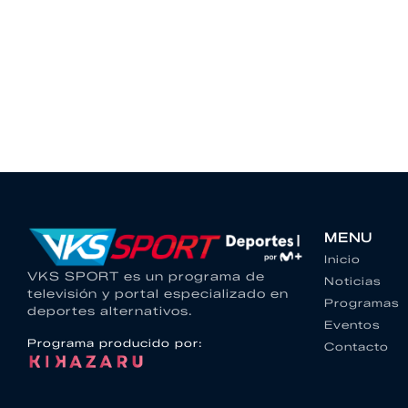
MENU
Inicio
VKS SPORT es un programa de
Noticias
televisión y portal especializado en
Programas
deportes alternativos.
Eventos
Programa producido por:
Contacto