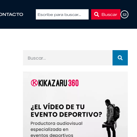
Buscar
ONTACTO