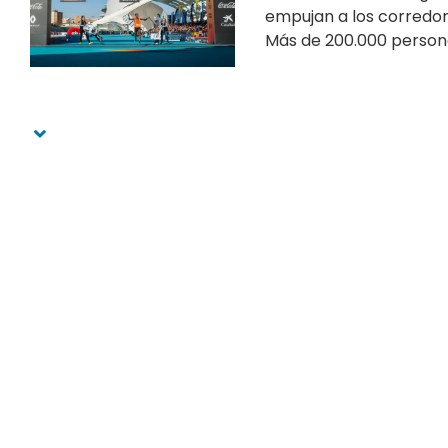
empujan a los corredore
Más de 200.000 personas