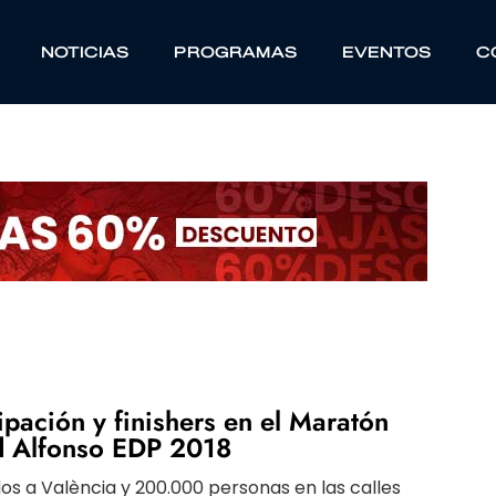
NOTICIAS
PROGRAMAS
EVENTOS
C
ipación y finishers en el Maratón
ad Alfonso EDP 2018
dos a València y 200.000 personas en las calles