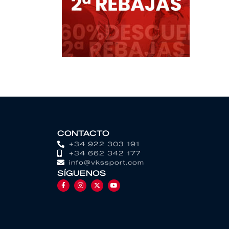
CONTACTO
+34 922 303 191
+34 662 342 177
info@vkssport.com
SÍGUENOS