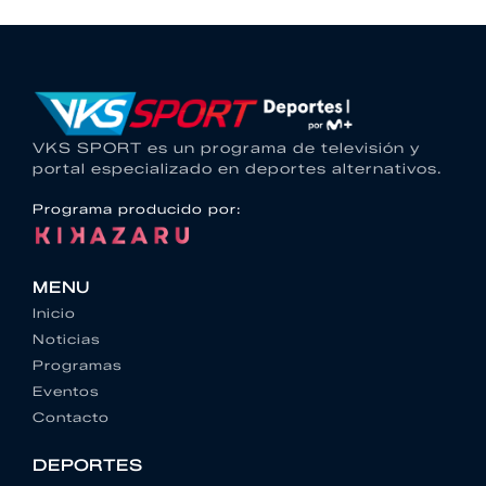
VKS SPORT es un programa de televisión y
portal especializado en deportes alternativos.
Programa producido por:
MENU
Inicio
Noticias
Programas
Eventos
Contacto
DEPORTES