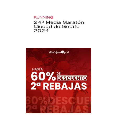
RUNNING
24º Media Maratón
Ciudad de Getafe
2024