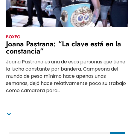
BOXEO
Joana Pastrana: “La clave está en la
constancia”
Joana Pastrana es una de esas personas que tiene
la lucha constante por bandera. Campeona del
mundo de peso mínimo hace apenas unas
semanas, dejó hace relativamente poco su trabajo
como camarera para...