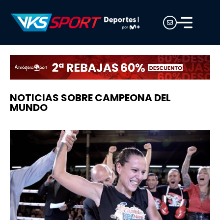
NOTICIAS SOBRE CAMPEONA DEL
MUNDO