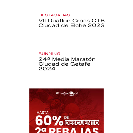
DESTACADAS
VII Duatlón Cross CTB
Ciudad de Elche 2023
RUNNING
24º Media Maratón
Ciudad de Getafe
2024