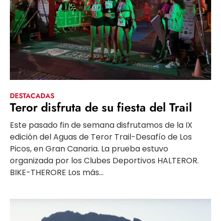
DESTACADAS
Teror disfruta de su fiesta del Trail
Este pasado fin de semana disfrutamos de la IX
edición del Aguas de Teror Trail-Desafío de Los
Picos, en Gran Canaria. La prueba estuvo
organizada por los Clubes Deportivos HALTEROR.
BIKE-THERORE Los más...