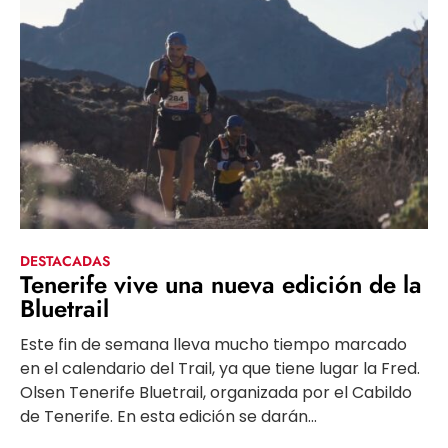
DESTACADAS
Tenerife vive una nueva edición de la
Bluetrail
Este fin de semana lleva mucho tiempo marcado
en el calendario del Trail, ya que tiene lugar la Fred.
Olsen Tenerife Bluetrail, organizada por el Cabildo
de Tenerife. En esta edición se darán...