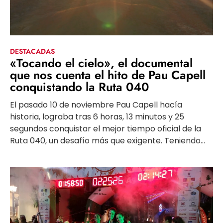
DESTACADAS
«Tocando el cielo», el documental
que nos cuenta el hito de Pau Capell
conquistando la Ruta 040
El pasado 10 de noviembre Pau Capell hacía
historia, lograba tras 6 horas, 13 minutos y 25
segundos conquistar el mejor tiempo oficial de la
Ruta 040, un desafío más que exigente. Teniendo...