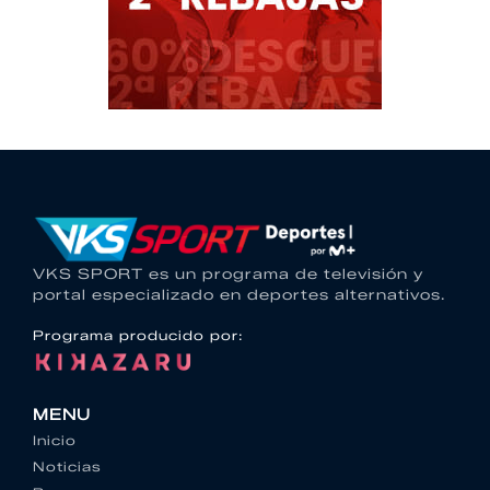
VKS SPORT es un programa de televisión y
portal especializado en deportes alternativos.
Programa producido por:
MENU
Inicio
Noticias