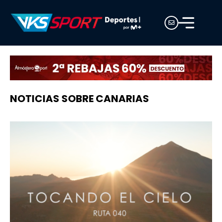
NOTICIAS SOBRE CANARIAS