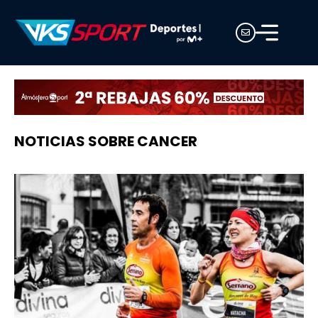
NOTICIAS SOBRE CANCER