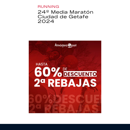
RUNNING
24º Media Maratón
Ciudad de Getafe
2024