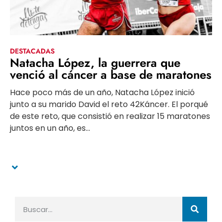
DESTACADAS
Natacha López, la guerrera que
venció al cáncer a base de maratones
Hace poco más de un año, Natacha López inició
junto a su marido David el reto 42Káncer. El porqué
de este reto, que consistió en realizar 15 maratones
juntos en un año, es...