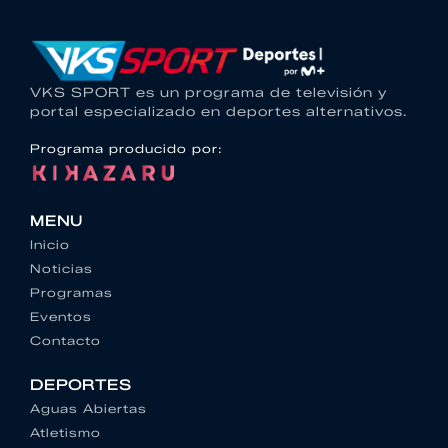
VKS SPORT es un programa de televisión y
portal especializado en deportes alternativos.
Programa producido por:
MENU
Inicio
Noticias
Programas
Eventos
Contacto
DEPORTES
Aguas Abiertas
Atletismo