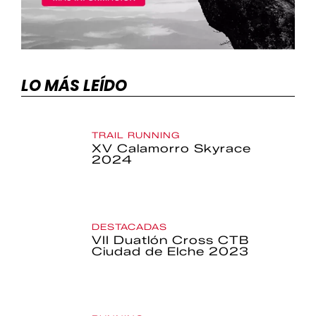
LO MÁS LEÍDO
TRAIL RUNNING
XV Calamorro Skyrace
2024
DESTACADAS
VII Duatlón Cross CTB
Ciudad de Elche 2023