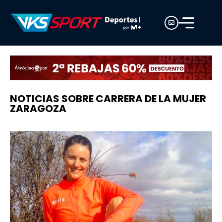
NOTICIAS SOBRE CARRERA DE LA MUJER
ZARAGOZA