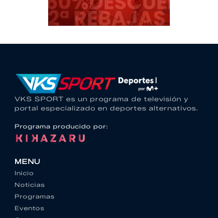
VKS SPORT es un programa de televisión y
portal especializado en deportes alternativos.
Programa producido por:
MENU
Inicio
Noticias
Programas
Eventos