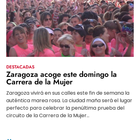
DESTACADAS
Zaragoza acoge este domingo la
Carrera de la Mujer
Zaragoza vivirá en sus calles este fin de semana la
auténtica marea rosa. La ciudad maña será el lugar
perfecto para celebrar la penúltima prueba del
circuito de la Carrera de la Mujer...