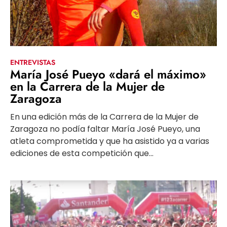
ENTREVISTAS
María José Pueyo «dará el máximo»
en la Carrera de la Mujer de
Zaragoza
En una edición más de la Carrera de la Mujer de
Zaragoza no podía faltar María José Pueyo, una
atleta comprometida y que ha asistido ya a varias
ediciones de esta competición que...