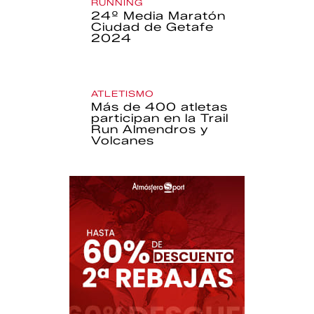
RUNNING
24º Media Maratón
Ciudad de Getafe
2024
ATLETISMO
Más de 400 atletas
participan en la Trail
Run Almendros y
Volcanes