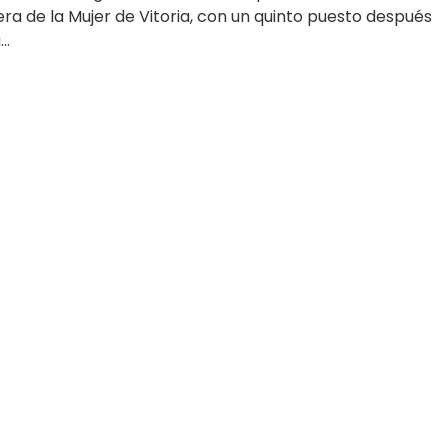
ra de la Mujer de Vitoria, con un quinto puesto después
..