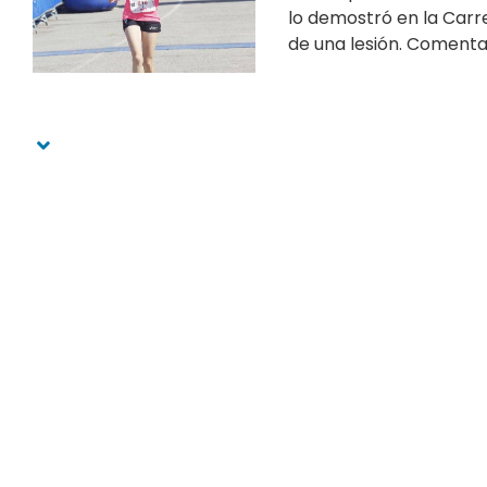
lo demostró en la Carre
de una lesión. Comenta.