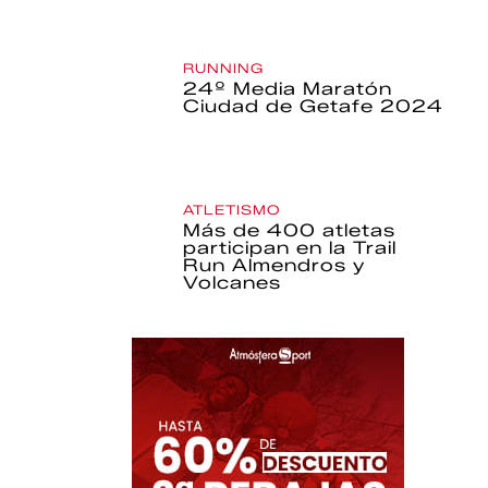
RUNNING
24º Media Maratón
Ciudad de Getafe 2024
ATLETISMO
Más de 400 atletas
participan en la Trail
Run Almendros y
Volcanes