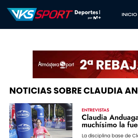
INICIO
NOTICIAS SOBRE CLAUDIA 
ENTREVISTAS
Claudia Anduaga
muchísimo la fue
La disciplina base de C