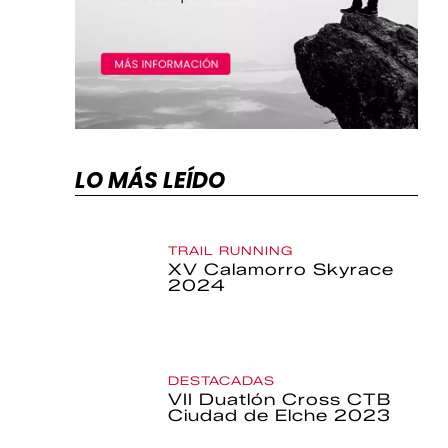
LO MÁS LEÍDO
TRAIL RUNNING
XV Calamorro Skyrace
2024
DESTACADAS
VII Duatlón Cross CTB
Ciudad de Elche 2023