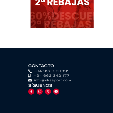
CONTACTO
+34 922 303 191
+34 662 342 177
info@vkssport.com
SÍGUENOS