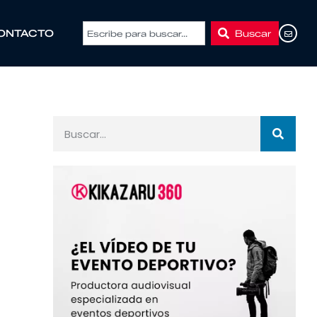
Buscar
ONTACTO