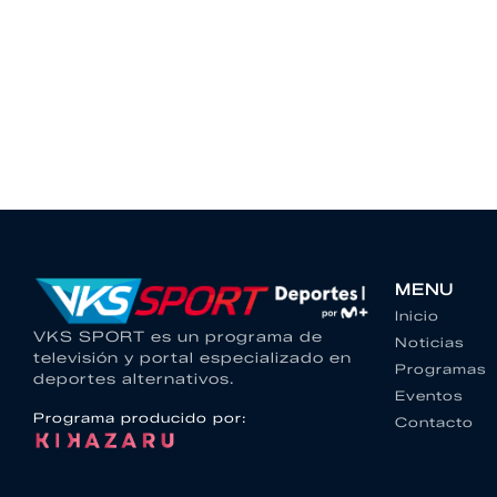
MENU
Inicio
VKS SPORT es un programa de
Noticias
televisión y portal especializado en
Programas
deportes alternativos.
Eventos
Programa producido por:
Contacto