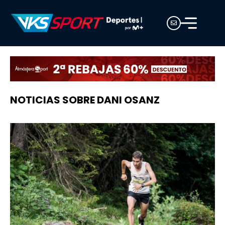
NOTICIAS SOBRE DANI OSANZ