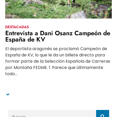
DESTACADAS
Entrevista a Dani Osanz Campeón de
España de KV
El deportista aragonés se proclamó Campeón de
España de KV, lo que le da un billete directo para
formar parte de la Selección Española de Carreras
por Montaña FEDME. 1. Parece que últimamente
todo...