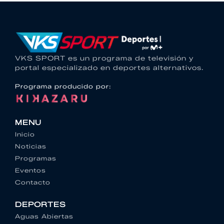
VKS SPORT es un programa de televisión y
portal especializado en deportes alternativos.
Programa producido por:
MENU
Inicio
Noticias
Programas
Eventos
Contacto
DEPORTES
Aguas Abiertas