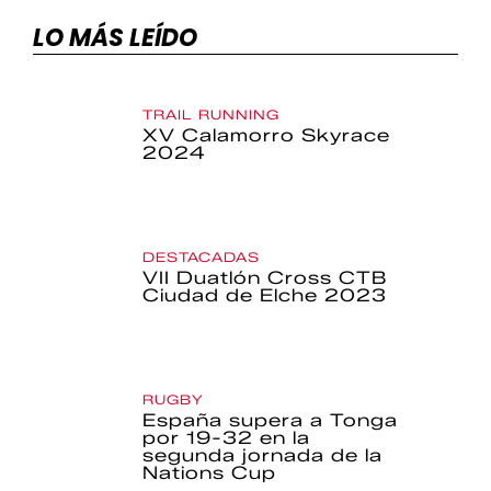
LO MÁS LEÍDO
TRAIL RUNNING
XV Calamorro Skyrace
2024
DESTACADAS
VII Duatlón Cross CTB
Ciudad de Elche 2023
RUGBY
España supera a Tonga
por 19-32 en la
segunda jornada de la
Nations Cup