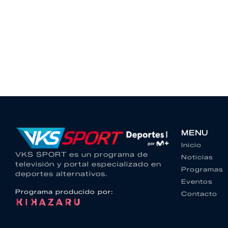
MENU
Inicio
VKS SPORT es un programa de
Noticias
televisión y portal especializado en
Programas
deportes alternativos.
Eventos
Programa producido por:
Contacto