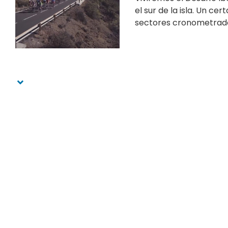
el sur de la isla. Un ce
sectores cronometrados,