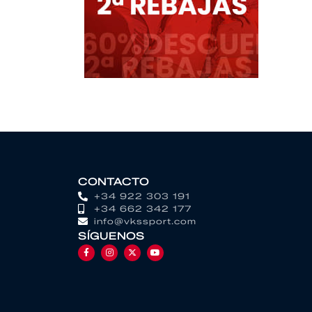
CONTACTO
+34 922 303 191
+34 662 342 177
info@vkssport.com
SÍGUENOS