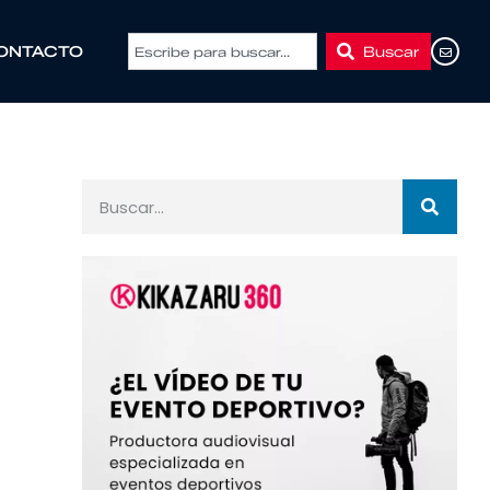
Buscar
ONTACTO