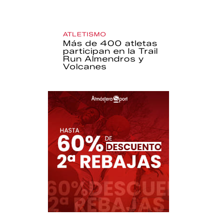
ATLETISMO
Más de 400 atletas
participan en la Trail
Run Almendros y
Volcanes