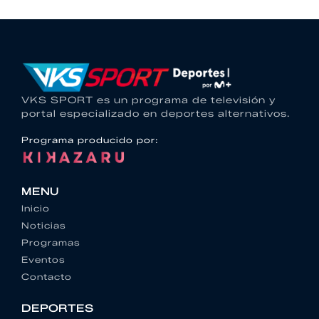
VKS SPORT es un programa de televisión y
portal especializado en deportes alternativos.
Programa producido por:
MENU
Inicio
Noticias
Programas
Eventos
Contacto
DEPORTES