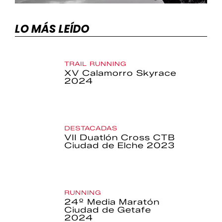
LO MÁS LEÍDO
TRAIL RUNNING
XV Calamorro Skyrace
2024
DESTACADAS
VII Duatlón Cross CTB
Ciudad de Elche 2023
RUNNING
24º Media Maratón
Ciudad de Getafe
2024