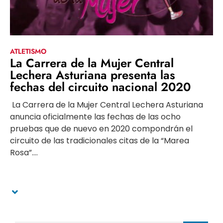
ATLETISMO
La Carrera de la Mujer Central
Lechera Asturiana presenta las
fechas del circuito nacional 2020
La Carrera de la Mujer Central Lechera Asturiana
anuncia oficialmente las fechas de las ocho
pruebas que de nuevo en 2020 compondrán el
circuito de las tradicionales citas de la “Marea
Rosa”....