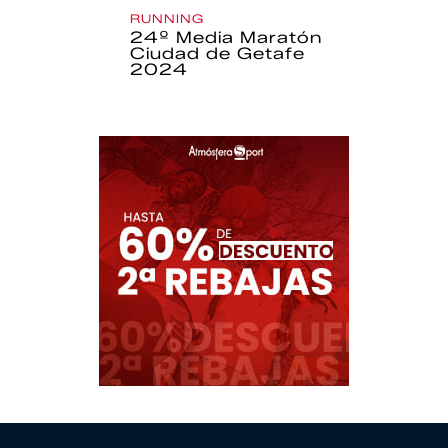
RUNNING
24º Media Maratón
Ciudad de Getafe
2024