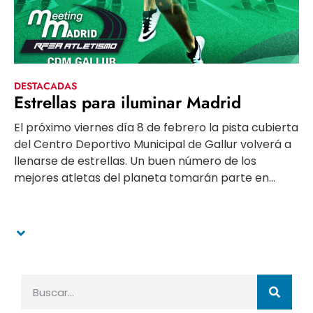
DESTACADAS
Estrellas para iluminar Madrid
El próximo viernes día 8 de febrero la pista cubierta
del Centro Deportivo Municipal de Gallur volverá a
llenarse de estrellas. Un buen número de los
mejores atletas del planeta tomarán parte en...