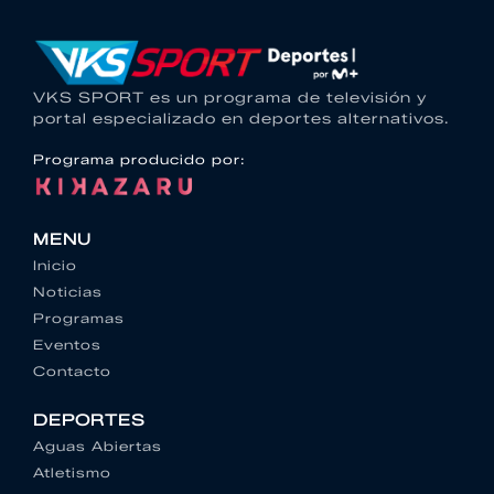
VKS SPORT es un programa de televisión y
portal especializado en deportes alternativos.
Programa producido por:
MENU
Inicio
Noticias
Programas
Eventos
Contacto
DEPORTES
Aguas Abiertas
Atletismo