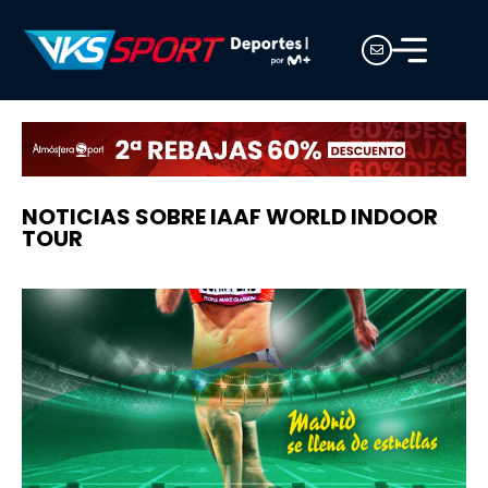
NOTICIAS SOBRE IAAF WORLD INDOOR
TOUR