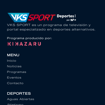
VKS SPORT es un programa de televisión y
portal especializado en deportes alternativos.
Programa producido por:
MENU
Inicio
Noticias
Programas
Eventos
Contacto
DEPORTES
Aguas Abiertas
Atletismo