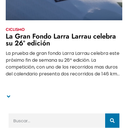
CICLISMO
La Gran Fondo Larra Larrau celebra
su 26º edición
La prueba de gran fondo Larra Larrau celebra este
próximo fin de semana su 26º edición. La
competición, con uno de los recorridos mas duros
del calendario presenta dos recorridos de 146 km...