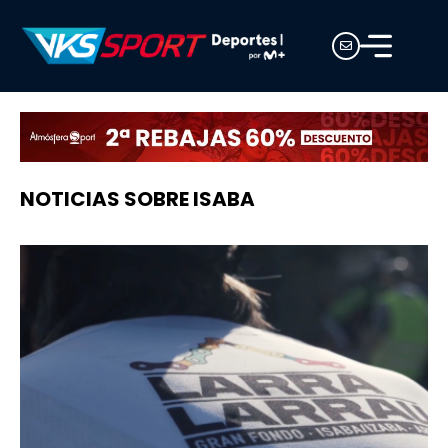
NOTICIAS SOBRE ISABA